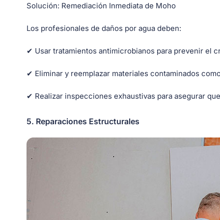
Solución:
Remediación Inmediata de Moho
Los profesionales de daños por agua deben:
✔ Usar tratamientos antimicrobianos para prevenir el 
✔ Eliminar y reemplazar materiales contaminados como e
✔ Realizar inspecciones exhaustivas para asegurar que 
5.
Reparaciones Estructurales