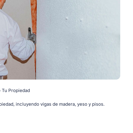
e Tu Propiedad
opiedad, incluyendo vigas de madera, yeso y pisos.