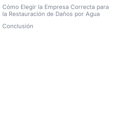
Cómo Elegir la Empresa Correcta para
la Restauración de Daños por Agua
Conclusión