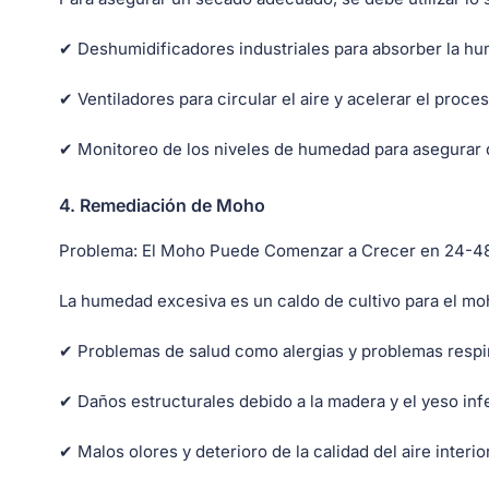
✔ Deshumidificadores industriales para absorber la hu
✔ Ventiladores para circular el aire y acelerar el proc
✔ Monitoreo de los niveles de humedad para asegurar 
4.
Remediación de Moho
Problema:
El Moho Puede Comenzar a Crecer en 24-4
La humedad excesiva es un caldo de cultivo para el moh
✔ Problemas de salud como alergias y problemas respi
✔ Daños estructurales debido a la madera y el yeso in
✔ Malos olores y deterioro de la calidad del aire interio