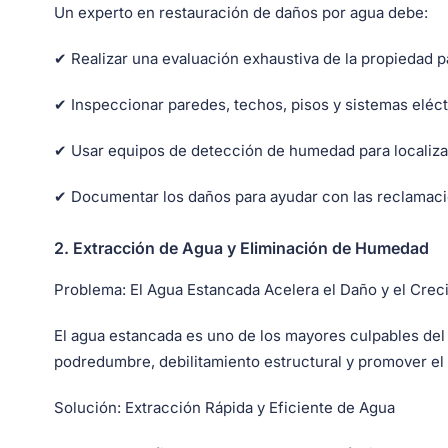
Un experto en restauración de daños por agua debe:
✔ Realizar una evaluación exhaustiva de la propiedad par
✔ Inspeccionar paredes, techos, pisos y sistemas eléct
✔ Usar equipos de detección de humedad para localiza
✔ Documentar los daños para ayudar con las reclamac
2.
Extracción de Agua y Eliminación de Humedad
Problema:
El Agua Estancada Acelera el Daño y el Cre
El agua estancada es uno de los mayores culpables del
podredumbre, debilitamiento estructural y promover el
Solución:
Extracción Rápida y Eficiente de Agua