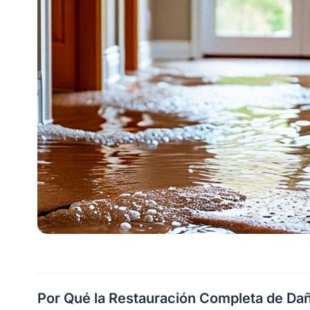
Por Qué la Restauración Completa de Dañ