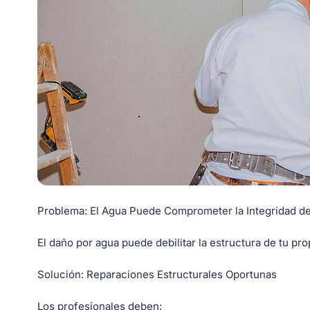
Problema:
El Agua Puede Comprometer la Integridad d
El daño por agua puede debilitar la estructura de tu pr
Solución:
Reparaciones Estructurales Oportunas
Los profesionales deben: