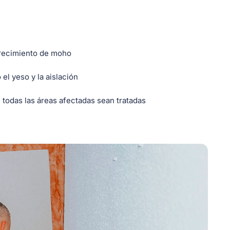
crecimiento de moho
l yeso y la aislación
todas las áreas afectadas sean tratadas