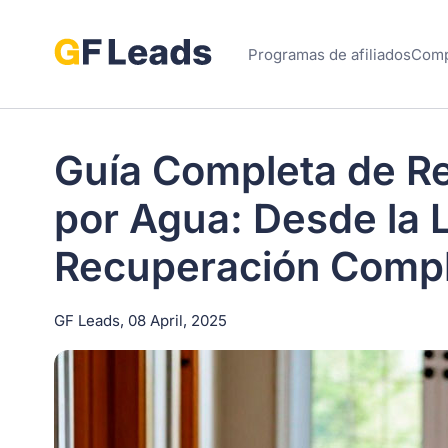
Programas de afiliados
Comp
Guía Completa de R
por Agua: Desde la 
Recuperación Comp
GF Leads, 08 April, 2025