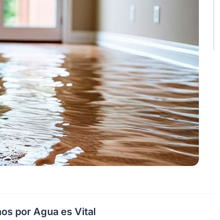
os por Agua es Vital