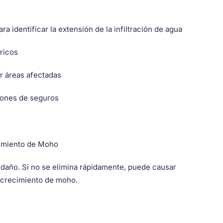
a identificar la extensión de la infiltración de agua
ricos
r áreas afectadas
iones de seguros
cimiento de Moho
 daño. Si no se elimina rápidamente, puede causar
 crecimiento de moho.