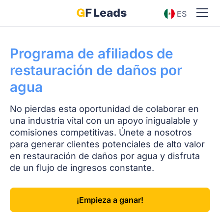
ES
EN
Programa de afiliados de
restauración de daños por
agua
No pierdas esta oportunidad de colaborar en
una industria vital con un apoyo inigualable y
comisiones competitivas. Únete a nosotros
para generar clientes potenciales de alto valor
en restauración de daños por agua y disfruta
de un flujo de ingresos constante.
¡Empieza a ganar!