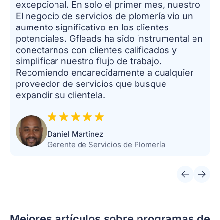
excepcional. En solo el primer mes, nuestro
El negocio de servicios de plomería vio un
aumento significativo en los clientes
potenciales. Gfleads ha sido instrumental en
conectarnos con clientes calificados y
simplificar nuestro flujo de trabajo.
Recomiendo encarecidamente a cualquier
proveedor de servicios que busque
expandir su clientela.
Daniel Martinez
Gerente de Servicios de Plomería
Mejores artículos sobre programas de