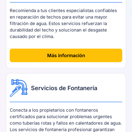
Recomienda a tus clientes especialistas confiables
en reparación de techos para evitar una mayor
filtración de agua. Estos servicios refuerzan la
durabilidad del techo y solucionan el desgaste
causado por el clima.
[
]
Más información
Servicios de Fontanería
Conecta a los propietarios con fontaneros
certificados para solucionar problemas urgentes
como tuberías rotas y fallos en calentadores de agua.
Los servicios de fontanería profesional garantizan