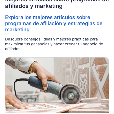
afiliados y marketing
Explora los mejores artículos sobre
programas de afiliación y estrategias de
marketing
Descubre consejos, ideas y mejores prácticas para
maximizar tus ganancias y hacer crecer tu negocio de
afiliados.