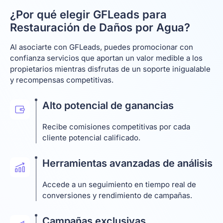
¿Por qué elegir GFLeads para
Restauración de Daños por Agua?
Al asociarte con GFLeads, puedes promocionar con
confianza servicios que aportan un valor medible a los
propietarios mientras disfrutas de un soporte inigualable
y recompensas competitivas.
Alto potencial de ganancias
Recibe comisiones competitivas por cada
cliente potencial calificado.
Herramientas avanzadas de análisis
Accede a un seguimiento en tiempo real de
conversiones y rendimiento de campañas.
Campañas exclusivas