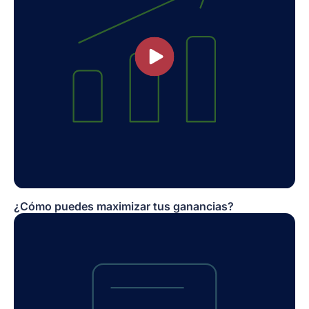
¿Cómo puedes maximizar tus ganancias?