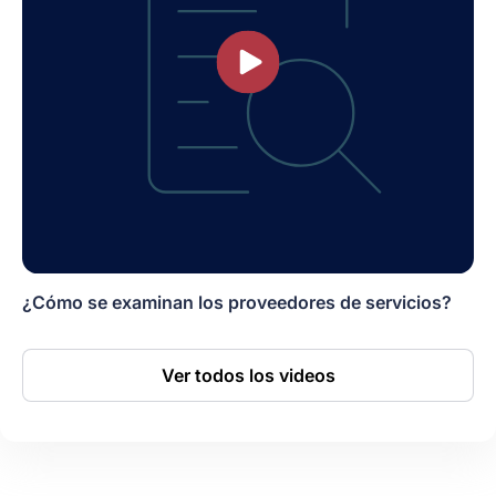
¿Cómo se examinan los proveedores de servicios?
Ver todos los videos