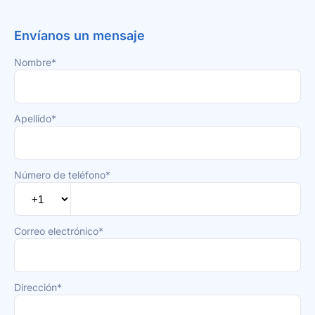
Envíanos un mensaje
Nombre*
Apellido*
Número de teléfono*
Correo electrónico*
Dirección*