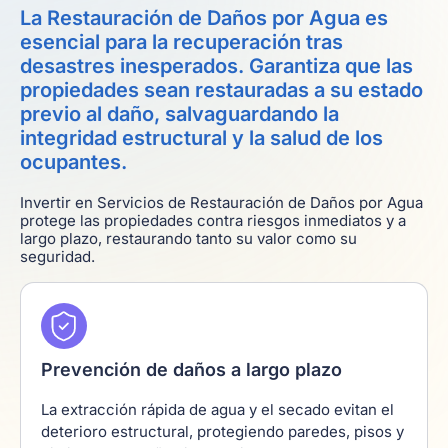
La Restauración de Daños por Agua es
esencial para la recuperación tras
desastres inesperados. Garantiza que las
propiedades sean restauradas a su estado
previo al daño, salvaguardando la
integridad estructural y la salud de los
ocupantes.
Invertir en Servicios de Restauración de Daños por Agua
protege las propiedades contra riesgos inmediatos y a
largo plazo, restaurando tanto su valor como su
seguridad.
Prevención de daños a largo plazo
La extracción rápida de agua y el secado evitan el
deterioro estructural, protegiendo paredes, pisos y