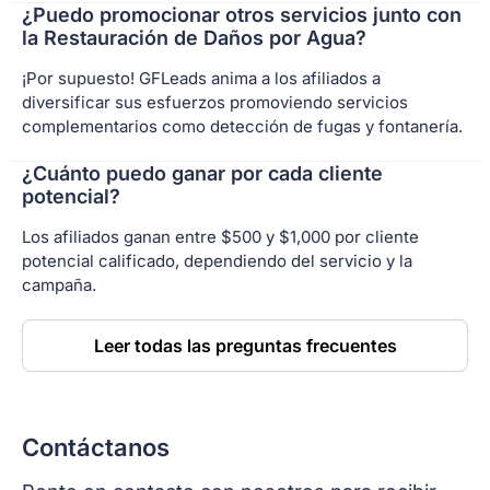
¿Puedo promocionar otros servicios junto con
la Restauración de Daños por Agua?
¡Por supuesto! GFLeads anima a los afiliados a
diversificar sus esfuerzos promoviendo servicios
complementarios como detección de fugas y fontanería.
¿Cuánto puedo ganar por cada cliente
potencial?
Los afiliados ganan entre $500 y $1,000 por cliente
potencial calificado, dependiendo del servicio y la
campaña.
Leer todas las preguntas frecuentes
Contáctanos