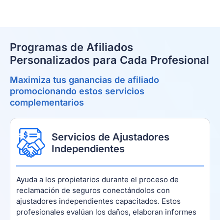
Programas de Afiliados
Personalizados para Cada Profesional
Maximiza tus ganancias de afiliado
promocionando estos servicios
complementarios
Servicios de Ajustadores
Independientes
Ayuda a los propietarios durante el proceso de
reclamación de seguros conectándolos con
ajustadores independientes capacitados. Estos
profesionales evalúan los daños, elaboran informes