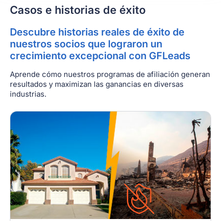
Casos e historias de éxito
Descubre historias reales de éxito de
nuestros socios que lograron un
crecimiento excepcional con GFLeads
Aprende cómo nuestros programas de afiliación generan
resultados y maximizan las ganancias en diversas
industrias.