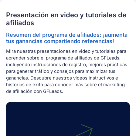
Presentación en video y tutoriales de
afiliados
Resumen del programa de afiliados: ¡aumenta
tus ganancias compartiendo referencias!
Mira nuestras presentaciones en video y tutoriales para
aprender sobre el programa de afiliados de GFLeads,
incluyendo instrucciones de registro, mejores prácticas
para generar tráfico y consejos para maximizar tus
ganancias. Descubre nuestros videos instructivos e
historias de éxito para conocer más sobre el marketing
de afiliación con GFLeads.