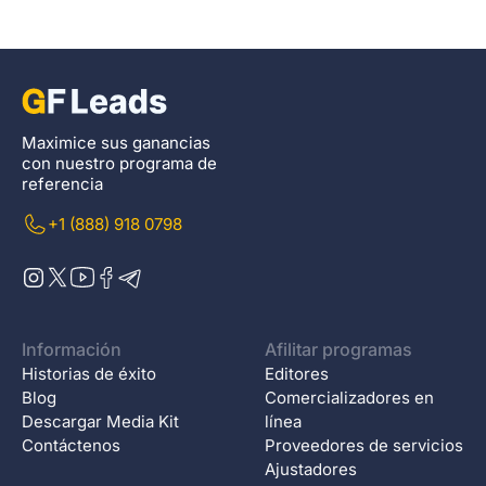
Maximice sus ganancias
con nuestro programa de
referencia
+1 (888) 918 0798
Información
Afilitar programas
Historias de éxito
Editores
Blog
Comercializadores en
Descargar Media Kit
línea
Contáctenos
Proveedores de servicios
Ajustadores