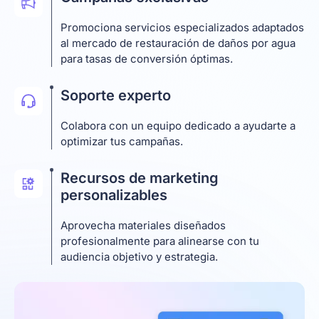
Promociona servicios especializados adaptados
al mercado de restauración de daños por agua
para tasas de conversión óptimas.
Soporte experto
Colabora con un equipo dedicado a ayudarte a
optimizar tus campañas.
Recursos de marketing
personalizables
Aprovecha materiales diseñados
profesionalmente para alinearse con tu
audiencia objetivo y estrategia.