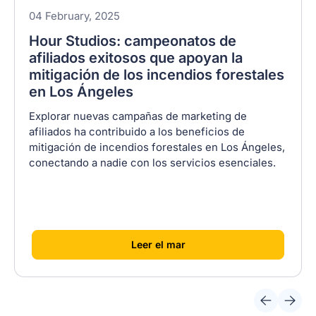
04 February, 2025
Hour Studios: campeonatos de
afiliados exitosos que apoyan la
mitigación de los incendios forestales
en Los Ángeles
Explorar nuevas campañas de marketing de
afiliados ha contribuido a los beneficios de
mitigación de incendios forestales en Los Ángeles,
conectando a nadie con los servicios esenciales.
[
]
Leer el mar