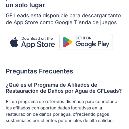
un solo lugar
GF Leads está disponible para descargar tanto
de App Store como Google Tienda de juegos
Preguntas Frecuentes
¿Qué es el Programa de Afiliados de
Restauración de Daños por Agua de GFLeads?
Es un programa de referidos diseñado para conectar a
los afiliados con oportunidades lucrativas en la
restauración de daños por agua, ofreciendo pagos
sustanciales por clientes potenciales de alta calidad.