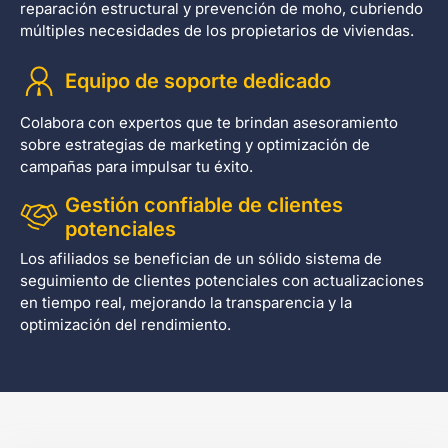
reparación estructural y prevención de moho, cubriendo
múltiples necesidades de los propietarios de viviendas.
Equipo de soporte dedicado
Colabora con expertos que te brindan asesoramiento
sobre estrategias de marketing y optimización de
campañas para impulsar tu éxito.
Gestión confiable de clientes
potenciales
Los afiliados se benefician de un sólido sistema de
seguimiento de clientes potenciales con actualizaciones
en tiempo real, mejorando la transparencia y la
optimización del rendimiento.