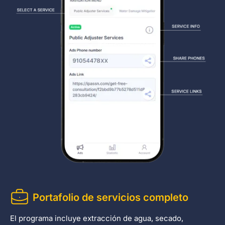
Portafolio de servicios completo
El programa incluye extracción de agua, secado,