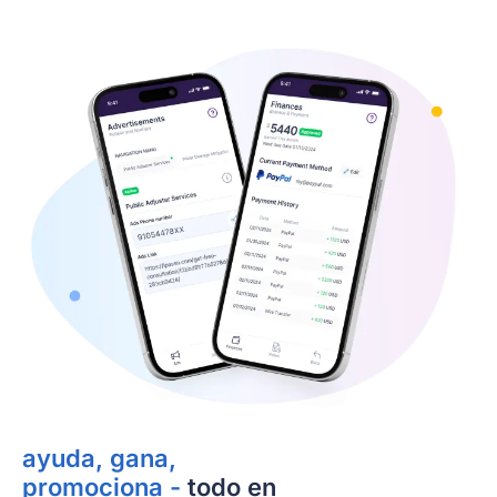
ayuda, gana,
promociona -
todo en