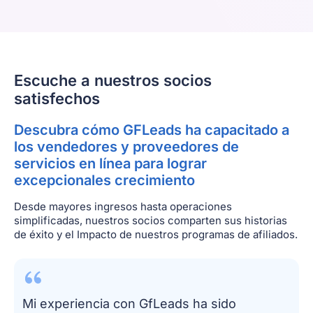
Escuche a nuestros socios
satisfechos
Descubra cómo GFLeads ha capacitado a
los vendedores y proveedores de
servicios en línea para lograr
excepcionales crecimiento
Desde mayores ingresos hasta operaciones
simplificadas, nuestros socios comparten sus historias
de éxito y el Impacto de nuestros programas de afiliados.
Mi experiencia con GfLeads ha sido