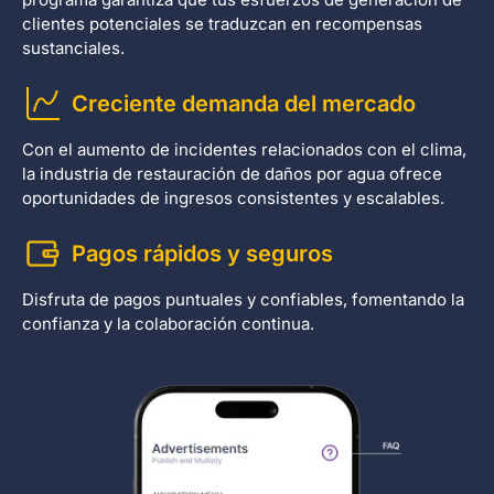
clientes potenciales se traduzcan en recompensas
sustanciales.
Creciente demanda del mercado
Con el aumento de incidentes relacionados con el clima,
la industria de restauración de daños por agua ofrece
oportunidades de ingresos consistentes y escalables.
Pagos rápidos y seguros
Disfruta de pagos puntuales y confiables, fomentando la
confianza y la colaboración continua.