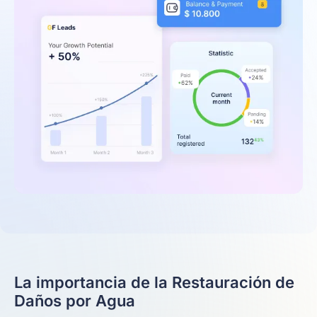
La importancia de la Restauración de
Daños por Agua