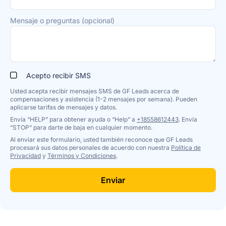
Mensaje o preguntas (opcional)
Acepto recibir SMS
Usted acepta recibir mensajes SMS de GF Leads acerca de
compensaciones y asistencia (1-2 mensajes por semana). Pueden
aplicarse tarifas de mensajes y datos.
Envía “HELP” para obtener ayuda o “Help” a
+18558612443
. Envía
“STOP” para darte de baja en cualquier momento.
Al enviar este formulario, usted también reconoce que GF Leads
procesará sus datos personales de acuerdo con nuestra
Política de
Privacidad
y
Términos y Condiciones
.
Enviar