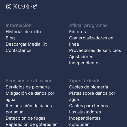
Información
Afilitar programas
Historias de éxito
Editores
Blog
Comercializadores en
Descargar Media Kit
línea
Contáctenos
Proveedores de servicios
Ajustadores
independientes
Servicios de afiliación
Tipos de leads
Servicios de plomería
Cables de plomería
Mitigación de daños por
Pistas sobre daños por
agua
agua
Restauración de daños
Cables para techos
por agua
Los ajustadores
Detección de fugas
independientes
Reparación de goteras en
conducen