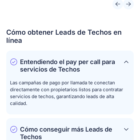
Cómo obtener Leads de Techos en
línea
Entendiendo el pay per call para
servicios de Techos
Las campañas de pago por llamada te conectan
directamente con propietarios listos para contratar
servicios de techos, garantizando leads de alta
calidad.
Cómo conseguir más Leads de
Techos