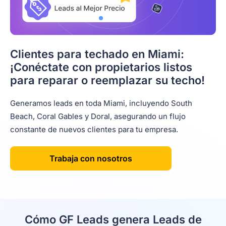
Clientes para techado en Miami:
¡Conéctate con propietarios listos
para reparar o reemplazar su techo!
Generamos leads en toda Miami, incluyendo South
Beach, Coral Gables y Doral, asegurando un flujo
constante de nuevos clientes para tu empresa.
Trabaja con nosotros
Cómo GF Leads genera Leads de