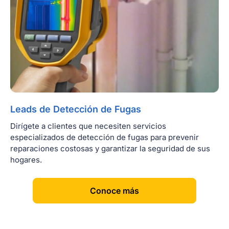
Leads de Detección de Fugas
Dirígete a clientes que necesiten servicios
especializados de detección de fugas para prevenir
reparaciones costosas y garantizar la seguridad de sus
hogares.
[
]
Conoce más