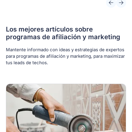
Los mejores artículos sobre
programas de afiliación y marketing
Mantente informado con ideas y estrategias de expertos
para programas de afiliación y marketing, para maximizar
tus leads de techos.