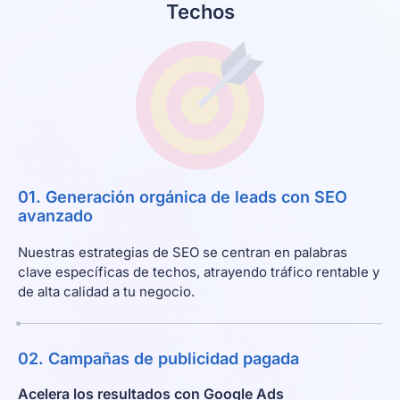
Techos
01. Generación orgánica de leads con SEO
avanzado
Nuestras estrategias de SEO se centran en palabras
clave específicas de techos, atrayendo tráfico rentable y
de alta calidad a tu negocio.
02. Campañas de publicidad pagada
Acelera los resultados con Google Ads