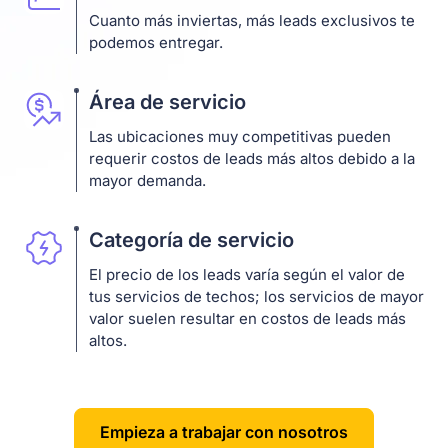
Cuanto más inviertas, más leads exclusivos te
podemos entregar.
Área de servicio
Las ubicaciones muy competitivas pueden
requerir costos de leads más altos debido a la
mayor demanda.
Categoría de servicio
El precio de los leads varía según el valor de
tus servicios de techos; los servicios de mayor
valor suelen resultar en costos de leads más
altos.
Empieza a trabajar con nosotros