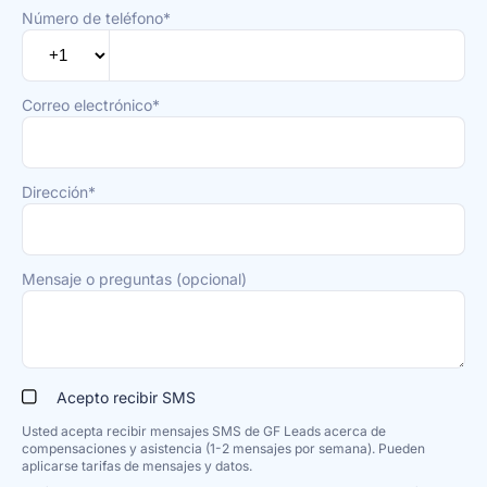
Número de teléfono*
Correo electrónico*
Dirección*
Mensaje o preguntas (opcional)
Acepto recibir SMS
Usted acepta recibir mensajes SMS de GF Leads acerca de
compensaciones y asistencia (1-2 mensajes por semana). Pueden
aplicarse tarifas de mensajes y datos.