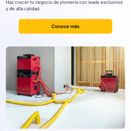
Haz crecer tu negocio de plomería con leads exclusivos
y de alta calidad.
[
]
Conoce más