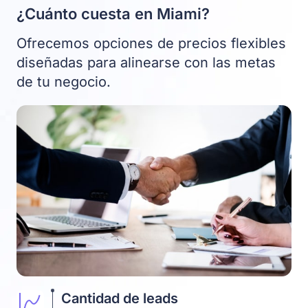
¿Cuánto cuesta en Miami?
Ofrecemos opciones de precios flexibles
diseñadas para alinearse con las metas
de tu negocio.
Cantidad de leads