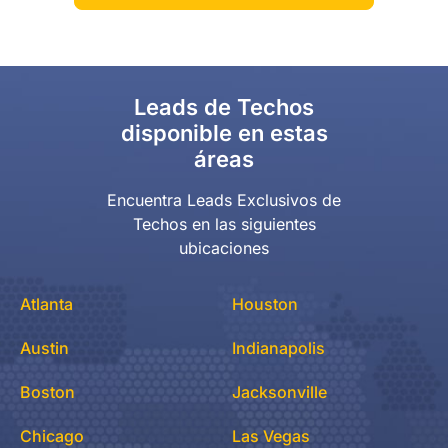
Leads de Techos
disponible en estas
áreas
Encuentra Leads Exclusivos de
Techos en las siguientes
ubicaciones
Atlanta
Houston
Austin
Indianapolis
Boston
Jacksonville
Chicago
Las Vegas