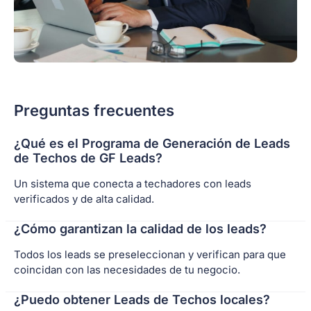
Preguntas frecuentes
¿Qué es el Programa de Generación de Leads
de Techos de GF Leads?
Un sistema que conecta a techadores con leads
verificados y de alta calidad.
¿Cómo garantizan la calidad de los leads?
Todos los leads se preseleccionan y verifican para que
coincidan con las necesidades de tu negocio.
¿Puedo obtener Leads de Techos locales?