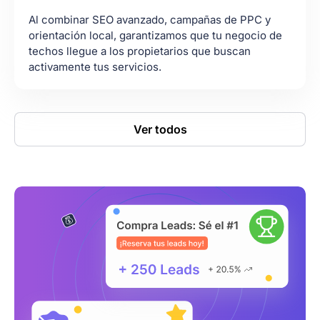
Al combinar SEO avanzado, campañas de PPC y
orientación local, garantizamos que tu negocio de
techos llegue a los propietarios que buscan
activamente tus servicios.
Ver todos