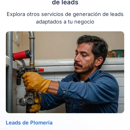
de leads
Explora otros servicios de generación de leads
adaptados a tu negocio
Leads de Plomería