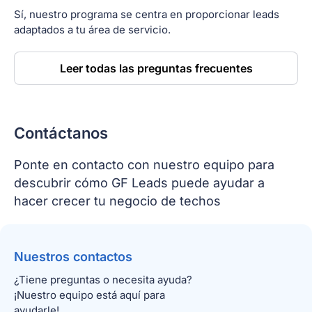
Sí, nuestro programa se centra en proporcionar leads
adaptados a tu área de servicio.
Leer todas las preguntas frecuentes
Contáctanos
Ponte en contacto con nuestro equipo para
descubrir cómo GF Leads puede ayudar a
hacer crecer tu negocio de techos
Nuestros contactos
¿Tiene preguntas o necesita ayuda?
¡Nuestro equipo está aquí para
ayudarle!