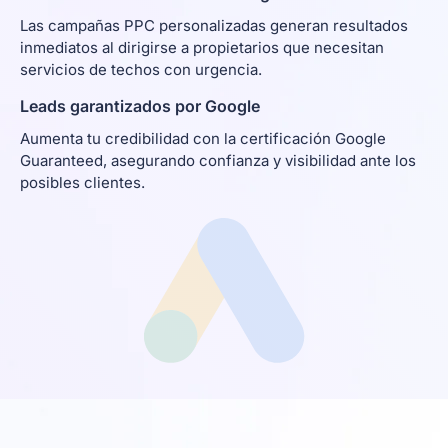
Las campañas PPC personalizadas generan resultados
inmediatos al dirigirse a propietarios que necesitan
servicios de techos con urgencia.
Leads garantizados por Google
Aumenta tu credibilidad con la certificación Google
Guaranteed, asegurando confianza y visibilidad ante los
posibles clientes.