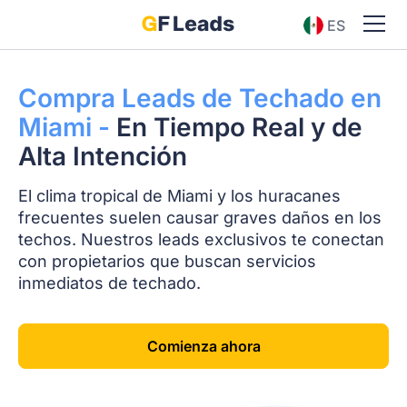
ES
EN
Compra Leads de Techado en
Miami -
En Tiempo Real y de
Alta Intención
El clima tropical de Miami y los huracanes
frecuentes suelen causar graves daños en los
techos. Nuestros leads exclusivos te conectan
con propietarios que buscan servicios
inmediatos de techado.
Comienza ahora