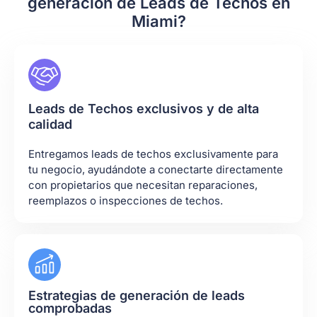
generación de Leads de Techos en
Miami?
Leads de Techos exclusivos y de alta
calidad
Entregamos leads de techos exclusivamente para
tu negocio, ayudándote a conectarte directamente
con propietarios que necesitan reparaciones,
reemplazos o inspecciones de techos.
Estrategias de generación de leads
comprobadas