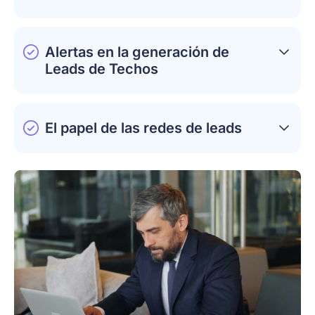
Alertas en la generación de
Leads de Techos
El papel de las redes de leads