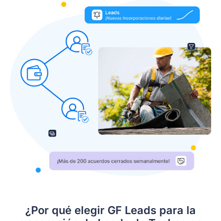
¿Por qué elegir GF Leads para la