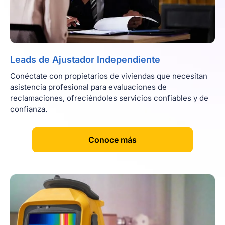
Leads de Ajustador Independiente
Conéctate con propietarios de viviendas que necesitan
asistencia profesional para evaluaciones de
reclamaciones, ofreciéndoles servicios confiables y de
confianza.
[
]
Conoce más