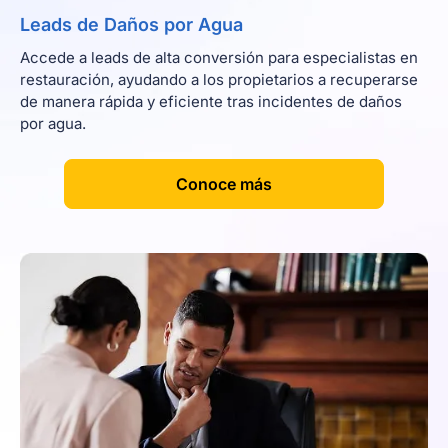
Leads de Daños por Agua
Accede a leads de alta conversión para especialistas en
restauración, ayudando a los propietarios a recuperarse
de manera rápida y eficiente tras incidentes de daños
por agua.
[
]
Conoce más