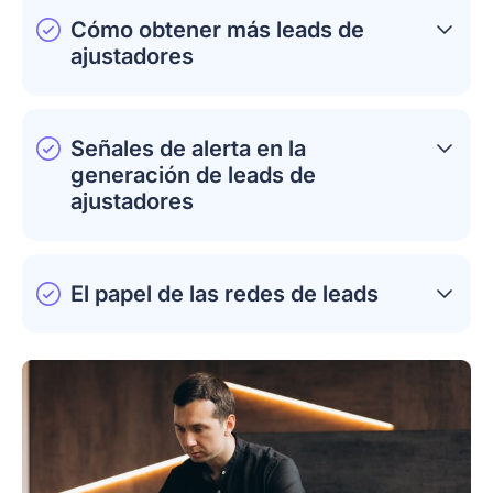
Cómo obtener más leads de
ajustadores
Señales de alerta en la
generación de leads de
ajustadores
El papel de las redes de leads