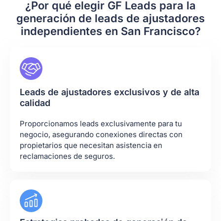
¿Por qué elegir GF Leads para la
generación de leads de ajustadores
independientes en San Francisco?
Leads de ajustadores exclusivos y de alta
calidad
Proporcionamos leads exclusivamente para tu
negocio, asegurando conexiones directas con
propietarios que necesitan asistencia en
reclamaciones de seguros.