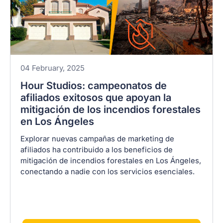
04 February, 2025
Hour Studios: campeonatos de
afiliados exitosos que apoyan la
mitigación de los incendios forestales
en Los Ángeles
Explorar nuevas campañas de marketing de
afiliados ha contribuido a los beneficios de
mitigación de incendios forestales en Los Ángeles,
conectando a nadie con los servicios esenciales.