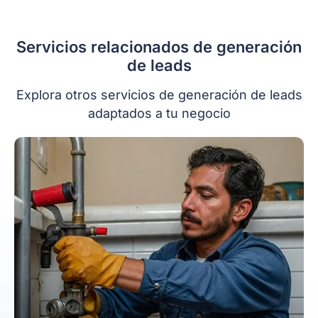
Servicios relacionados de generación
de leads
Explora otros servicios de generación de leads
adaptados a tu negocio