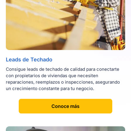
Leads de Techado
Consigue leads de techado de calidad para conectarte
con propietarios de viviendas que necesiten
reparaciones, reemplazos o inspecciones, asegurando
un crecimiento constante para tu negocio.
[
]
Conoce más