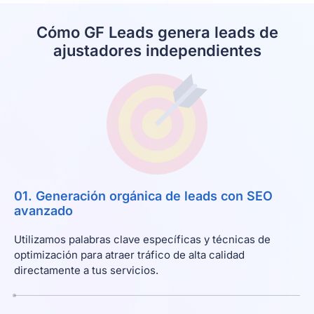
Cómo GF Leads genera leads de
ajustadores independientes
01. Generación orgánica de leads con SEO
avanzado
Utilizamos palabras clave específicas y técnicas de
optimización para atraer tráfico de alta calidad
directamente a tus servicios.