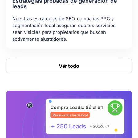
Estrategias probadas de generación de
leads
Nuestras estrategias de SEO, campañas PPC y
segmentación local aseguran que tus servicios
sean visibles para propietarios que buscan
activamente ajustadores.
Ver todo