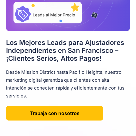
Los Mejores Leads para Ajustadores
Independientes en San Francisco –
¡Clientes Serios, Altos Pagos!
Desde Mission District hasta Pacific Heights, nuestro
marketing digital garantiza que clientes con alta
intención se conecten rápida y eficientemente con tus
servicios.
Trabaja con nosotros