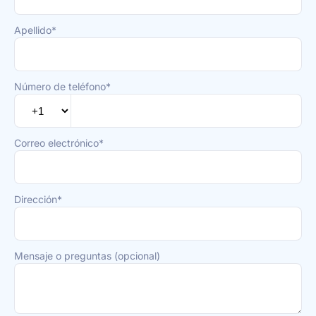
Apellido*
Número de teléfono*
Correo electrónico*
Dirección*
Mensaje o preguntas (opcional)