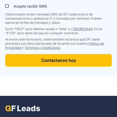
Acepto recibir SMS
Usted acepta recibir mensajes SMS de GF Leads acerca de
compensaciones y asistencia (1-2 mensajes por semana). Pueden
aplicarse tarifas de mensajes y datos.
Envía “HELP” para obtener ayuda o “Help” a
+18558612443
. Envía
“STOP” para darte de baja en cualquier momento.
Al enviar este formulario, usted también reconoce que GF Leads
procesará sus datos personales de acuerdo con nuestra
Política de
Privacidad
y
Términos y Condiciones
.
Contáctanos hoy