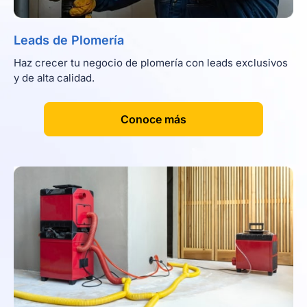
Leads de Plomería
Haz crecer tu negocio de plomería con leads exclusivos
y de alta calidad.
[
]
Conoce más