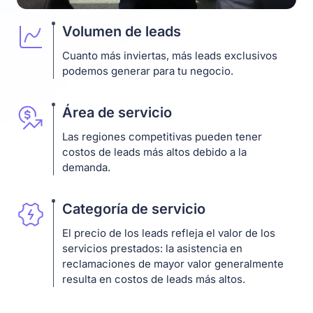
Volumen de leads
Cuanto más inviertas, más leads exclusivos
podemos generar para tu negocio.
Área de servicio
Las regiones competitivas pueden tener
costos de leads más altos debido a la
demanda.
Categoría de servicio
El precio de los leads refleja el valor de los
servicios prestados: la asistencia en
reclamaciones de mayor valor generalmente
resulta en costos de leads más altos.