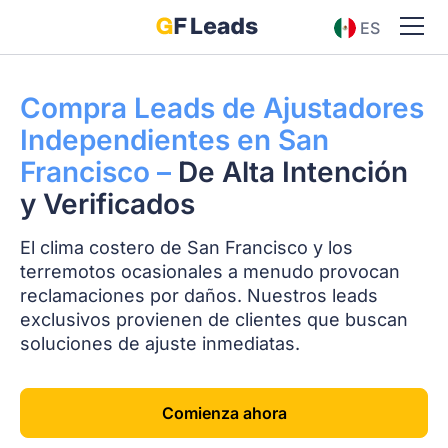
ES
EN
Compra Leads de Ajustadores
Independientes en San
Francisco –
De Alta Intención
y Verificados
El clima costero de San Francisco y los
terremotos ocasionales a menudo provocan
reclamaciones por daños. Nuestros leads
exclusivos provienen de clientes que buscan
soluciones de ajuste inmediatas.
Comienza ahora