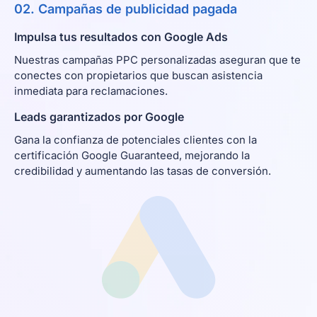
02. Campañas de publicidad pagada
Impulsa tus resultados con Google Ads
Nuestras campañas PPC personalizadas aseguran que te
conectes con propietarios que buscan asistencia
inmediata para reclamaciones.
Leads garantizados por Google
Gana la confianza de potenciales clientes con la
certificación Google Guaranteed, mejorando la
credibilidad y aumentando las tasas de conversión.