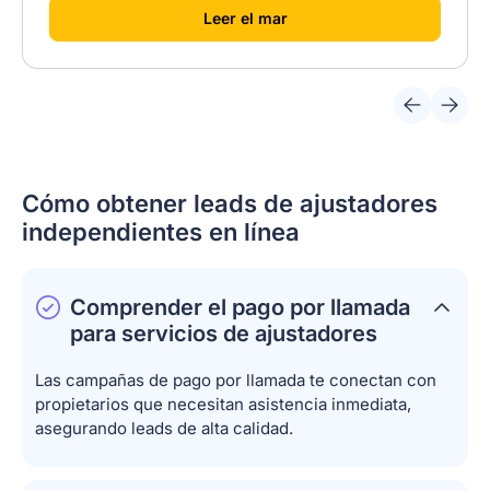
[
]
Leer el mar
Cómo obtener leads de ajustadores
independientes en línea
Comprender el pago por llamada
para servicios de ajustadores
Las campañas de pago por llamada te conectan con
propietarios que necesitan asistencia inmediata,
asegurando leads de alta calidad.