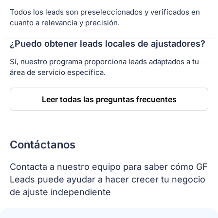
Todos los leads son preseleccionados y verificados en
cuanto a relevancia y precisión.
¿Puedo obtener leads locales de ajustadores?
Sí, nuestro programa proporciona leads adaptados a tu
área de servicio específica.
Leer todas las preguntas frecuentes
Contáctanos
Contacta a nuestro equipo para saber cómo GF
Leads puede ayudar a hacer crecer tu negocio
de ajuste independiente