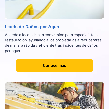
Leads de Daños por Agua
Accede a leads de alta conversión para especialistas en
restauración, ayudando a los propietarios a recuperarse
de manera rápida y eficiente tras incidentes de daños
por agua.
[
]
Conoce más