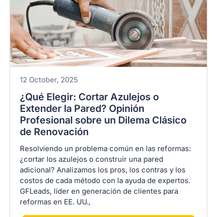
12 October, 2025
¿Qué Elegir: Cortar Azulejos o
Extender la Pared? Opinión
Profesional sobre un Dilema Clásico
de Renovación
Resolviendo un problema común en las reformas:
¿cortar los azulejos o construir una pared
adicional? Analizamos los pros, los contras y los
costos de cada método con la ayuda de expertos.
GFLeads, líder en generación de clientes para
reformas en EE. UU.,