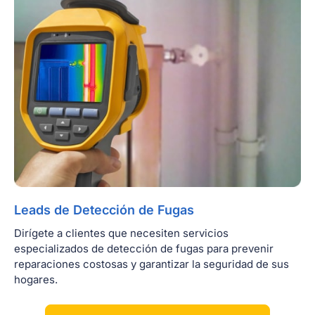
Leads de Detección de Fugas
Dirígete a clientes que necesiten servicios
especializados de detección de fugas para prevenir
reparaciones costosas y garantizar la seguridad de sus
hogares.