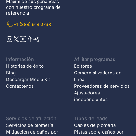
Maximice sus ganancias
con nuestro programa de
referencia
+1 (888) 918 0798
Información
Afilitar programas
Historias de éxito
Editores
Blog
Comercializadores en
Descargar Media Kit
línea
Contáctenos
Proveedores de servicios
Ajustadores
independientes
Servicios de afiliación
Tipos de leads
Servicios de plomería
Cables de plomería
Mitigación de daños por
Pistas sobre daños por