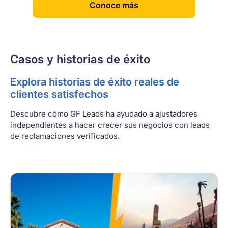
[
]
Conoce más
Casos y historias de éxito
Explora historias de éxito reales de
clientes satisfechos
Descubre cómo GF Leads ha ayudado a ajustadores
independientes a hacer crecer sus negocios con leads
de reclamaciones verificados.