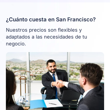
¿Cuánto cuesta en San Francisco?
Nuestros precios son flexibles y
adaptados a las necesidades de tu
negocio.