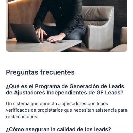
Preguntas frecuentes
¿Qué es el Programa de Generación de Leads
de Ajustadores Independientes de GF Leads?
Un sistema que conecta a ajustadores con leads
verificados de propietarios que necesitan asistencia para
reclamaciones.
¿Cómo aseguran la calidad de los leads?