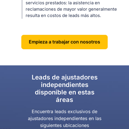
servicios prestados: la asistencia en
reclamaciones de mayor valor generalmente
resulta en costos de leads más altos.
Empieza a trabajar con nosotros
Leads de ajustadores
independientes
disponible en estas
áreas
Encuentra leads exclusivos de
ajustadores independientes en las
siguientes ubicaciones