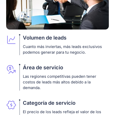
Volumen de leads
Cuanto más inviertas, más leads exclusivos
podemos generar para tu negocio.
Área de servicio
Las regiones competitivas pueden tener
costos de leads más altos debido a la
demanda.
Categoría de servicio
El precio de los leads refleja el valor de los