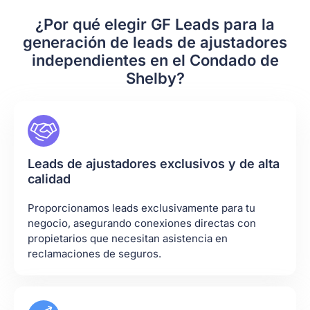
¿Por qué elegir GF Leads para la
generación de leads de ajustadores
independientes en el Condado de
Shelby?
Leads de ajustadores exclusivos y de alta
calidad
Proporcionamos leads exclusivamente para tu
negocio, asegurando conexiones directas con
propietarios que necesitan asistencia en
reclamaciones de seguros.