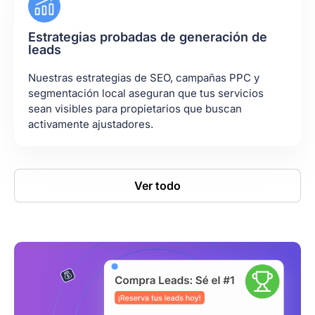
Estrategias probadas de generación de
leads
Nuestras estrategias de SEO, campañas PPC y
segmentación local aseguran que tus servicios
sean visibles para propietarios que buscan
activamente ajustadores.
Ver todo