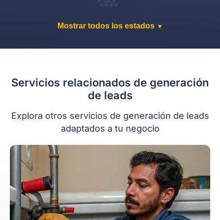
Mostrar todos los estados
▼
Servicios relacionados de generación
de leads
Explora otros servicios de generación de leads
adaptados a tu negocio