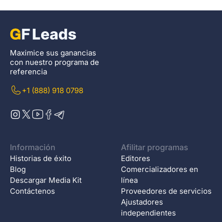
Maximice sus ganancias
con nuestro programa de
referencia
+1 (888) 918 0798
Información
Afilitar programas
Historias de éxito
Editores
Blog
Comercializadores en
Descargar Media Kit
línea
Contáctenos
Proveedores de servicios
Ajustadores
independientes