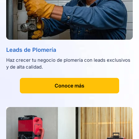
Leads de Plomería
Haz crecer tu negocio de plomería con leads exclusivos
y de alta calidad.
[
]
Conoce más