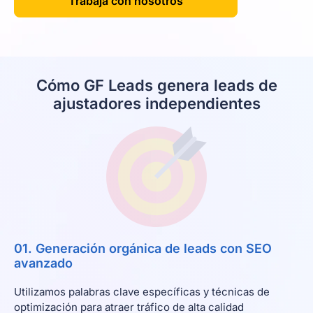
Trabaja con nosotros
Cómo GF Leads genera leads de
ajustadores independientes
01. Generación orgánica de leads con SEO
avanzado
Utilizamos palabras clave específicas y técnicas de
optimización para atraer tráfico de alta calidad