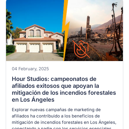
04 February, 2025
Hour Studios: campeonatos de
afiliados exitosos que apoyan la
mitigación de los incendios forestales
en Los Ángeles
Explorar nuevas campañas de marketing de
afiliados ha contribuido a los beneficios de
mitigación de incendios forestales en Los Ángeles,
conectando a nadie con los servicios esenciales.