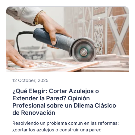
12 October, 2025
¿Qué Elegir: Cortar Azulejos o
Extender la Pared? Opinión
Profesional sobre un Dilema Clásico
de Renovación
Resolviendo un problema común en las reformas:
¿cortar los azulejos o construir una pared