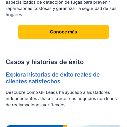
especializados de detección de fugas para prevenir
reparaciones costosas y garantizar la seguridad de sus
hogares.
[
]
Conoce más
Casos y historias de éxito
Explora historias de éxito reales de
clientes satisfechos
Descubre cómo GF Leads ha ayudado a ajustadores
independientes a hacer crecer sus negocios con leads
de reclamaciones verificados.