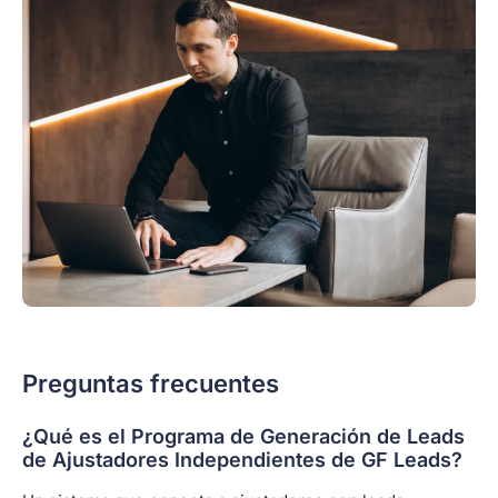
Preguntas frecuentes
¿Qué es el Programa de Generación de Leads
de Ajustadores Independientes de GF Leads?