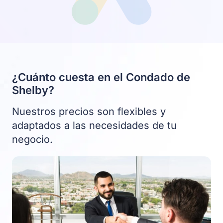
¿Cuánto cuesta en el Condado de
Shelby?
Nuestros precios son flexibles y
adaptados a las necesidades de tu
negocio.