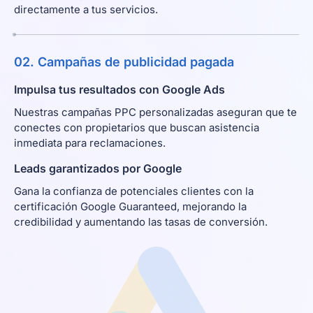
directamente a tus servicios.
02. Campañas de publicidad pagada
Impulsa tus resultados con Google Ads
Nuestras campañas PPC personalizadas aseguran que te
conectes con propietarios que buscan asistencia
inmediata para reclamaciones.
Leads garantizados por Google
Gana la confianza de potenciales clientes con la
certificación Google Guaranteed, mejorando la
credibilidad y aumentando las tasas de conversión.