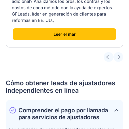
adicional? Analizamos los pros, los contras y los
costos de cada método con la ayuda de expertos.
GFLeads, líder en generación de clientes para
reformas en EE. UU.,
[
]
Leer el mar
Cómo obtener leads de ajustadores
independientes en línea
Comprender el pago por llamada
para servicios de ajustadores