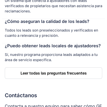
Un sistema que conecta a ajustadores con leads
verificados de propietarios que necesitan asistencia para
reclamaciones.
¿Cómo aseguran la calidad de los leads?
Todos los leads son preseleccionados y verificados en
cuanto a relevancia y precisión.
¿Puedo obtener leads locales de ajustadores?
Sí, nuestro programa proporciona leads adaptados a tu
área de servicio específica.
Leer todas las preguntas frecuentes
Contáctanos
Contacta a nuestro equipo para saber cómo GF