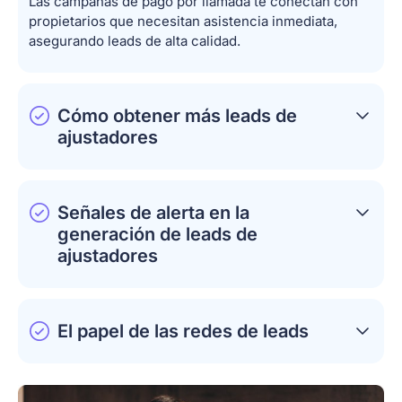
Las campañas de pago por llamada te conectan con
propietarios que necesitan asistencia inmediata,
asegurando leads de alta calidad.
Cómo obtener más leads de
ajustadores
Señales de alerta en la
generación de leads de
ajustadores
El papel de las redes de leads