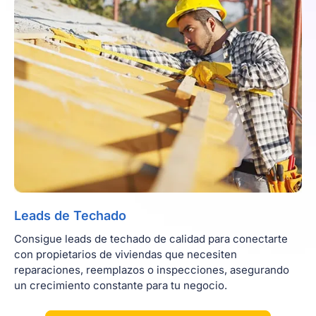
Leads de Techado
Consigue leads de techado de calidad para conectarte
con propietarios de viviendas que necesiten
reparaciones, reemplazos o inspecciones, asegurando
un crecimiento constante para tu negocio.