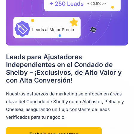
Leads para Ajustadores
Independientes en el Condado de
Shelby – ¡Exclusivos, de Alto Valor y
con Alta Conversión!
Nuestros esfuerzos de marketing se enfocan en áreas
clave del Condado de Shelby como Alabaster, Pelham y
Chelsea, asegurando un flujo constante de leads
verificados para tu negocio.