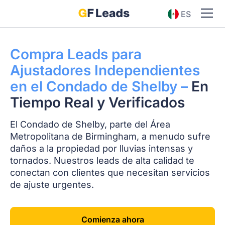
ES
EN
Compra Leads para
Ajustadores Independientes
en el Condado de Shelby –
En
Tiempo Real y Verificados
El Condado de Shelby, parte del Área
Metropolitana de Birmingham, a menudo sufre
daños a la propiedad por lluvias intensas y
tornados. Nuestros leads de alta calidad te
conectan con clientes que necesitan servicios
de ajuste urgentes.
Comienza ahora