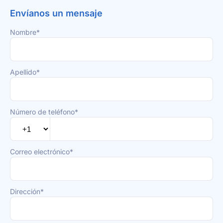
Envíanos un mensaje
Nombre*
Apellido*
Número de teléfono*
Correo electrónico*
Dirección*