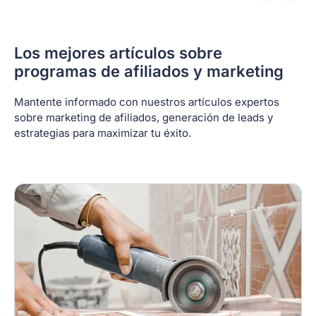
Los mejores artículos sobre
programas de afiliados y marketing
Mantente informado con nuestros artículos expertos
sobre marketing de afiliados, generación de leads y
estrategias para maximizar tu éxito.