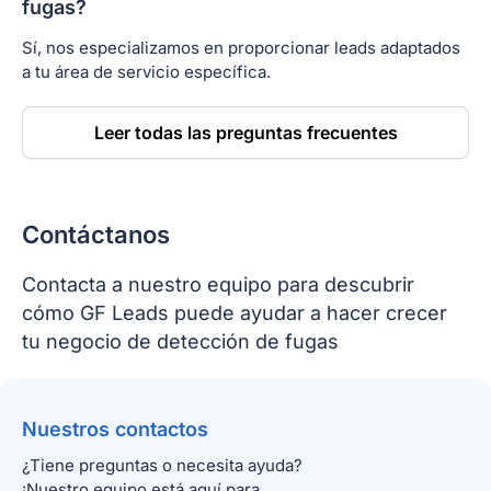
fugas?
Sí, nos especializamos en proporcionar leads adaptados
a tu área de servicio específica.
Leer todas las preguntas frecuentes
Contáctanos
Contacta a nuestro equipo para descubrir
cómo GF Leads puede ayudar a hacer crecer
tu negocio de detección de fugas
Nuestros contactos
¿Tiene preguntas o necesita ayuda?
¡Nuestro equipo está aquí para