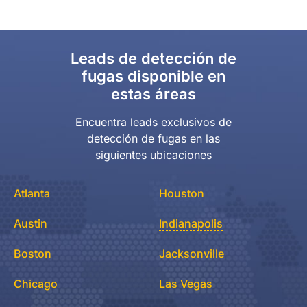
Leads de detección de
fugas disponible en
estas áreas
Encuentra leads exclusivos de
detección de fugas en las
siguientes ubicaciones
Atlanta
Houston
Austin
Indianapolis
Boston
Jacksonville
Chicago
Las Vegas