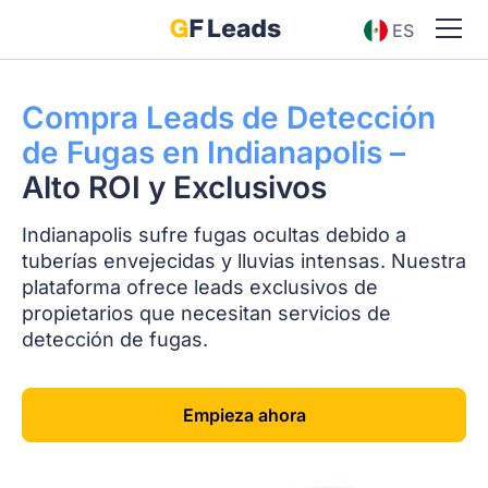
ES
EN
Compra Leads de Detección
de Fugas en Indianapolis –
Alto ROI y Exclusivos
Indianapolis sufre fugas ocultas debido a
tuberías envejecidas y lluvias intensas. Nuestra
plataforma ofrece leads exclusivos de
propietarios que necesitan servicios de
detección de fugas.
Empieza ahora