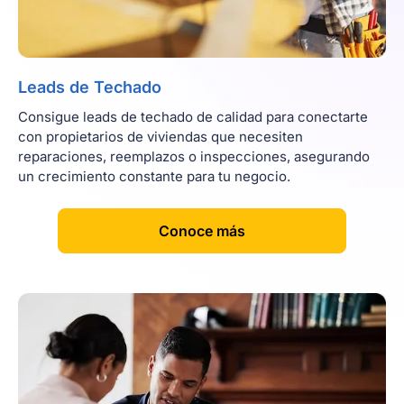
Leads de Techado
Consigue leads de techado de calidad para conectarte
con propietarios de viviendas que necesiten
reparaciones, reemplazos o inspecciones, asegurando
un crecimiento constante para tu negocio.
[
]
Conoce más