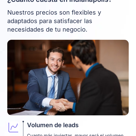
Nuestros precios son flexibles y
adaptados para satisfacer las
necesidades de tu negocio.
Volumen de leads
Cuanto más inviertas, mayor será el volumen