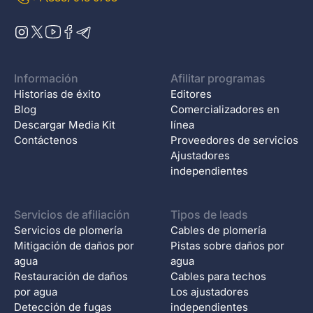
Información
Afilitar programas
Historias de éxito
Editores
Blog
Comercializadores en
Descargar Media Kit
línea
Contáctenos
Proveedores de servicios
Ajustadores
independientes
Servicios de afiliación
Tipos de leads
Servicios de plomería
Cables de plomería
Mitigación de daños por
Pistas sobre daños por
agua
agua
Restauración de daños
Cables para techos
por agua
Los ajustadores
Detección de fugas
independientes