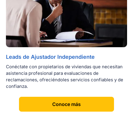
Leads de Ajustador Independiente
Conéctate con propietarios de viviendas que necesitan
asistencia profesional para evaluaciones de
reclamaciones, ofreciéndoles servicios confiables y de
confianza.
[
]
Conoce más