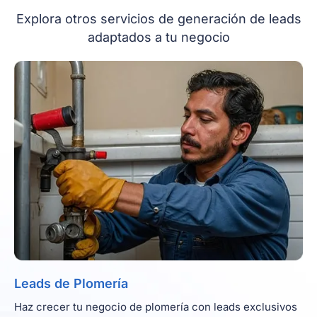
Explora otros servicios de generación de leads
adaptados a tu negocio
Leads de Plomería
Haz crecer tu negocio de plomería con leads exclusivos