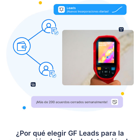
¿Por qué elegir GF Leads para la