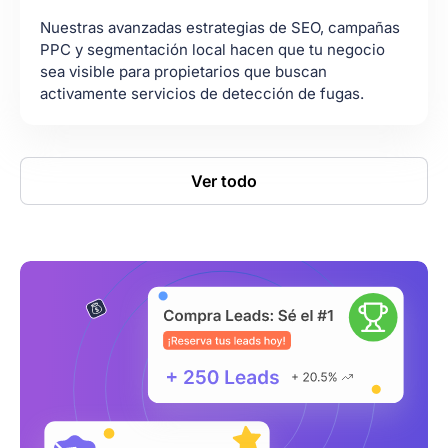
Nuestras avanzadas estrategias de SEO, campañas
PPC y segmentación local hacen que tu negocio
sea visible para propietarios que buscan
activamente servicios de detección de fugas.
Ver todo