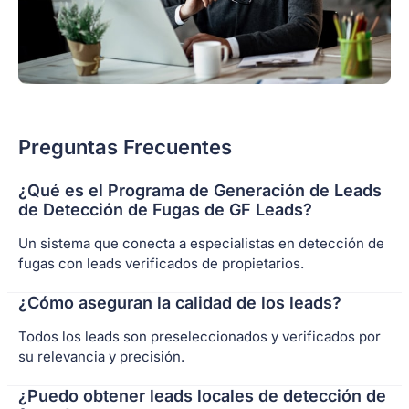
Preguntas Frecuentes
¿Qué es el Programa de Generación de Leads
de Detección de Fugas de GF Leads?
Un sistema que conecta a especialistas en detección de
fugas con leads verificados de propietarios.
¿Cómo aseguran la calidad de los leads?
Todos los leads son preseleccionados y verificados por
su relevancia y precisión.
¿Puedo obtener leads locales de detección de