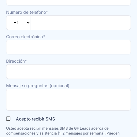
Número de teléfono*
Correo electrónico*
Dirección*
Mensaje o preguntas (opcional)
Acepto recibir SMS
Usted acepta recibir mensajes SMS de GF Leads acerca de
compensaciones y asistencia (1-2 mensajes por semana). Pueden