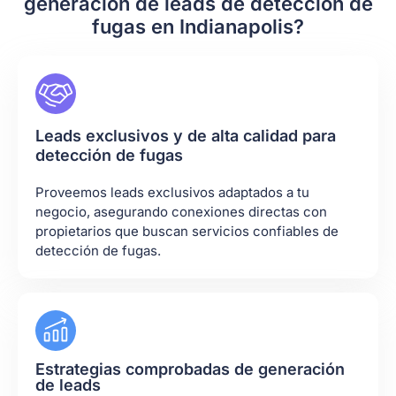
generación de leads de detección de
fugas en Indianapolis?
Leads exclusivos y de alta calidad para
detección de fugas
Proveemos leads exclusivos adaptados a tu
negocio, asegurando conexiones directas con
propietarios que buscan servicios confiables de
detección de fugas.
Estrategias comprobadas de generación
de leads