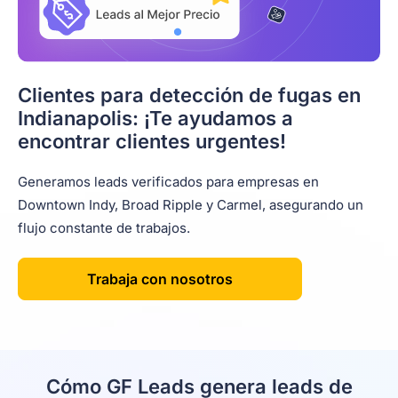
Clientes para detección de fugas en
Indianapolis: ¡Te ayudamos a
encontrar clientes urgentes!
Generamos leads verificados para empresas en
Downtown Indy, Broad Ripple y Carmel, asegurando un
flujo constante de trabajos.
Trabaja con nosotros
Cómo GF Leads genera leads de