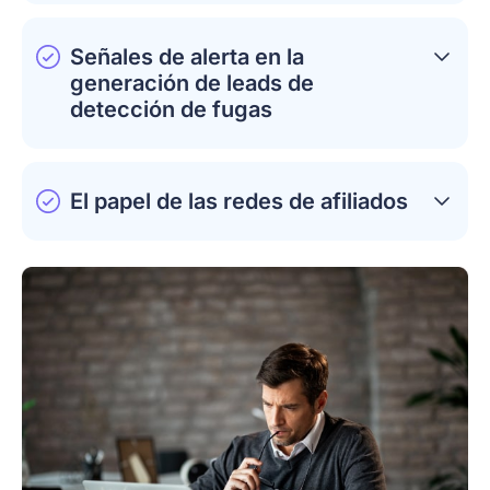
Señales de alerta en la
generación de leads de
detección de fugas
El papel de las redes de afiliados