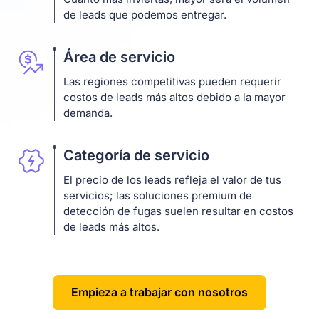
de leads que podemos entregar.
Área de servicio
Las regiones competitivas pueden requerir
costos de leads más altos debido a la mayor
demanda.
Categoría de servicio
El precio de los leads refleja el valor de tus
servicios; las soluciones premium de
detección de fugas suelen resultar en costos
de leads más altos.
Empieza a trabajar con nosotros