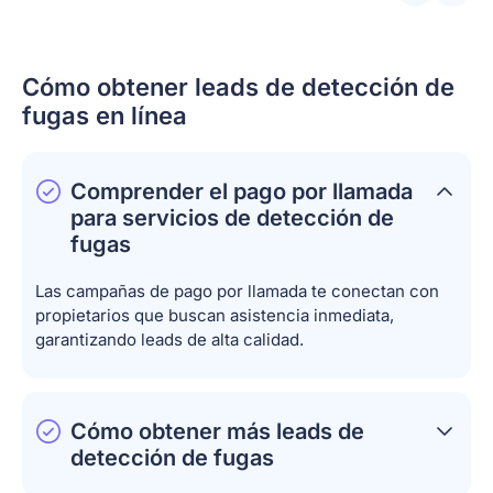
Cómo obtener leads de detección de
fugas en línea
Comprender el pago por llamada
para servicios de detección de
fugas
Las campañas de pago por llamada te conectan con
propietarios que buscan asistencia inmediata,
garantizando leads de alta calidad.
Cómo obtener más leads de
detección de fugas