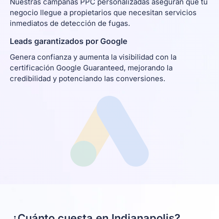
Nuestras campañas PPC personalizadas aseguran que tu
negocio llegue a propietarios que necesitan servicios
inmediatos de detección de fugas.
Leads garantizados por Google
Genera confianza y aumenta la visibilidad con la
certificación Google Guaranteed, mejorando la
credibilidad y potenciando las conversiones.
¿Cuánto cuesta en Indianapolis?