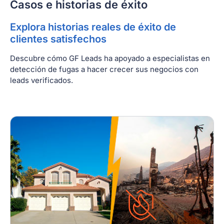
Casos e historias de éxito
Explora historias reales de éxito de
clientes satisfechos
Descubre cómo GF Leads ha apoyado a especialistas en
detección de fugas a hacer crecer sus negocios con
leads verificados.