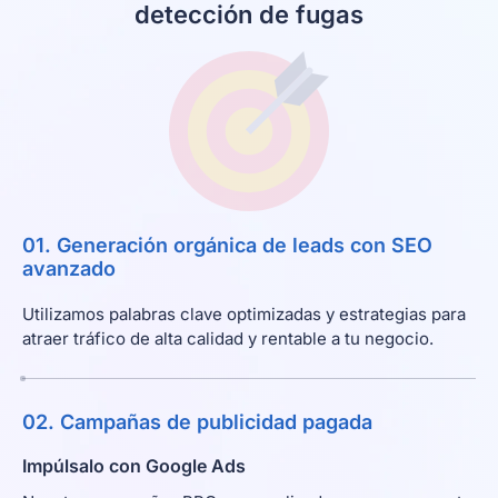
detección de fugas
01. Generación orgánica de leads con SEO
avanzado
Utilizamos palabras clave optimizadas y estrategias para
atraer tráfico de alta calidad y rentable a tu negocio.
02. Campañas de publicidad pagada
Impúlsalo con Google Ads