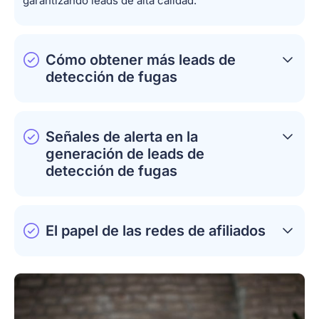
garantizando leads de alta calidad.
Cómo obtener más leads de
detección de fugas
Señales de alerta en la
generación de leads de
detección de fugas
El papel de las redes de afiliados