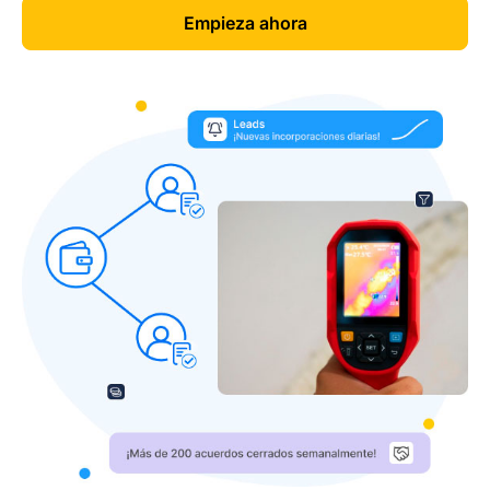
Empieza ahora