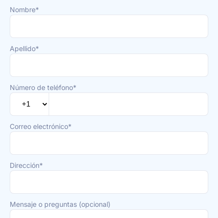
Nombre*
Apellido*
Número de teléfono*
Correo electrónico*
Dirección*
Mensaje o preguntas (opcional)