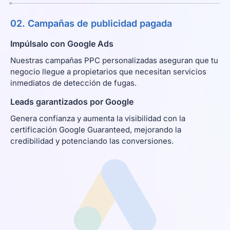
02. Campañas de publicidad pagada
Impúlsalo con Google Ads
Nuestras campañas PPC personalizadas aseguran que tu
negocio llegue a propietarios que necesitan servicios
inmediatos de detección de fugas.
Leads garantizados por Google
Genera confianza y aumenta la visibilidad con la
certificación Google Guaranteed, mejorando la
credibilidad y potenciando las conversiones.