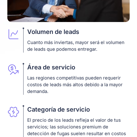
Volumen de leads
Cuanto más inviertas, mayor será el volumen
de leads que podemos entregar.
Área de servicio
Las regiones competitivas pueden requerir
costos de leads más altos debido a la mayor
demanda.
Categoría de servicio
El precio de los leads refleja el valor de tus
servicios; las soluciones premium de
detección de fugas suelen resultar en costos