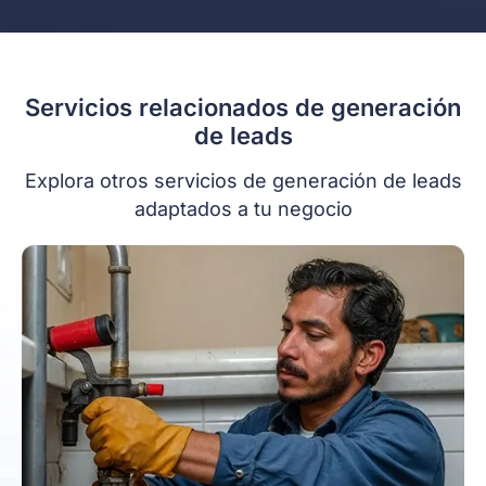
Servicios relacionados de generación
de leads
Explora otros servicios de generación de leads
adaptados a tu negocio