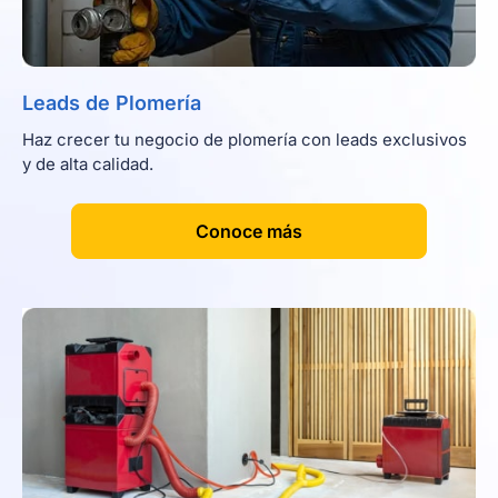
Leads de Plomería
Haz crecer tu negocio de plomería con leads exclusivos
y de alta calidad.
[
]
Conoce más