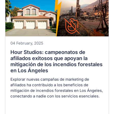
04 February, 2025
Hour Studios: campeonatos de
afiliados exitosos que apoyan la
mitigación de los incendios forestales
en Los Ángeles
Explorar nuevas campañas de marketing de
afiliados ha contribuido a los beneficios de
mitigación de incendios forestales en Los Ángeles,
conectando a nadie con los servicios esenciales.