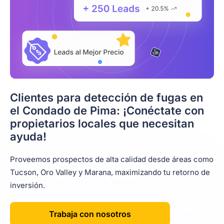
Clientes para detección de fugas en
el Condado de Pima: ¡Conéctate con
propietarios locales que necesitan
ayuda!
Proveemos prospectos de alta calidad desde áreas como
Tucson, Oro Valley y Marana, maximizando tu retorno de
inversión.
Trabaja con nosotros