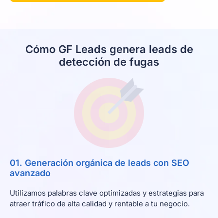
Cómo GF Leads genera leads de
detección de fugas
01. Generación orgánica de leads con SEO
avanzado
Utilizamos palabras clave optimizadas y estrategias para
atraer tráfico de alta calidad y rentable a tu negocio.