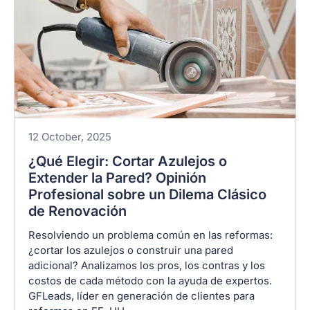
12 October, 2025
¿Qué Elegir: Cortar Azulejos o
Extender la Pared? Opinión
Profesional sobre un Dilema Clásico
de Renovación
Resolviendo un problema común en las reformas:
¿cortar los azulejos o construir una pared
adicional? Analizamos los pros, los contras y los
costos de cada método con la ayuda de expertos.
GFLeads, líder en generación de clientes para