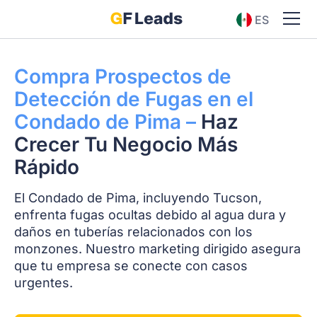
ES
EN
Compra Prospectos de
Detección de Fugas en el
Condado de Pima –
Haz
Crecer Tu Negocio Más
Rápido
El Condado de Pima, incluyendo Tucson,
enfrenta fugas ocultas debido al agua dura y
daños en tuberías relacionados con los
monzones. Nuestro marketing dirigido asegura
que tu empresa se conecte con casos
urgentes.