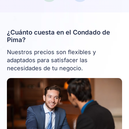
¿Cuánto cuesta en el Condado de
Pima?
Nuestros precios son flexibles y
adaptados para satisfacer las
necesidades de tu negocio.