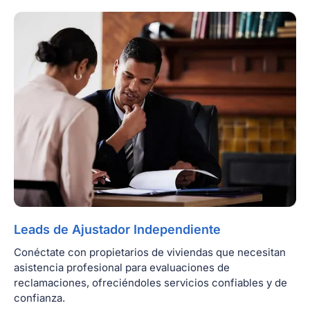
Leads de Ajustador Independiente
Conéctate con propietarios de viviendas que necesitan
asistencia profesional para evaluaciones de
reclamaciones, ofreciéndoles servicios confiables y de
confianza.