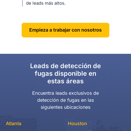
de leads más altos.
Empieza a trabajar con nosotros
Leads de detección de
fugas disponible en
estas áreas
Encuentra leads exclusivos de
detección de fugas en las
siguientes ubicaciones
Atlanta
Houston