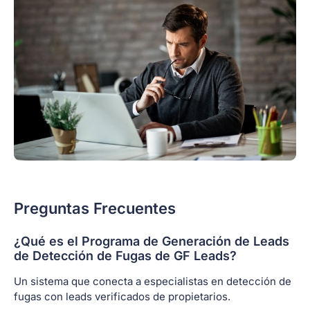
Preguntas Frecuentes
¿Qué es el Programa de Generación de Leads
de Detección de Fugas de GF Leads?
Un sistema que conecta a especialistas en detección de
fugas con leads verificados de propietarios.