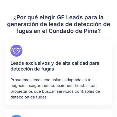
¿Por qué elegir GF Leads para la
generación de leads de detección de
fugas en el Condado de Pima?
Leads exclusivos y de alta calidad para
detección de fugas
Proveemos leads exclusivos adaptados a tu
negocio, asegurando conexiones directas con
propietarios que buscan servicios confiables de
detección de fugas.