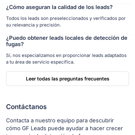
¿Cómo aseguran la calidad de los leads?
Todos los leads son preseleccionados y verificados por
su relevancia y precisión.
¿Puedo obtener leads locales de detección de
fugas?
Sí, nos especializamos en proporcionar leads adaptados
a tu área de servicio específica.
Leer todas las preguntas frecuentes
Contáctanos
Contacta a nuestro equipo para descubrir
cómo GF Leads puede ayudar a hacer crecer