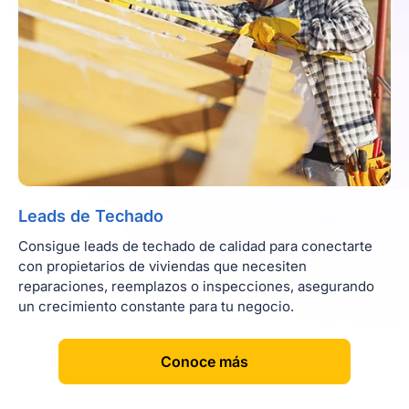
Leads de Techado
Consigue leads de techado de calidad para conectarte
con propietarios de viviendas que necesiten
reparaciones, reemplazos o inspecciones, asegurando
un crecimiento constante para tu negocio.
[
]
Conoce más