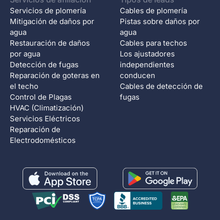
Servicios de plomería
Cables de plomería
Mitigación de daños por
Pistas sobre daños por
agua
agua
Restauración de daños
Cables para techos
por agua
Los ajustadores
Detección de fugas
independientes
Reparación de goteras en
conducen
el techo
Cables de detección de
Control de Plagas
fugas
HVAC (Climatización)
Servicios Eléctricos
Reparación de
Electrodomésticos