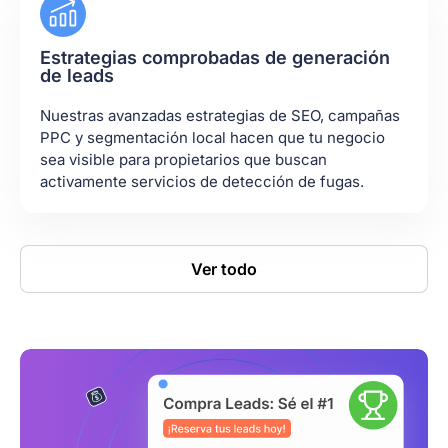
Estrategias comprobadas de generación
de leads
Nuestras avanzadas estrategias de SEO, campañas
PPC y segmentación local hacen que tu negocio
sea visible para propietarios que buscan
activamente servicios de detección de fugas.
Ver todo