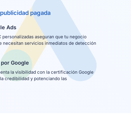
publicidad pagada
le Ads
 personalizadas aseguran que tu negocio
ue necesitan servicios inmediatos de detección
 por Google
ta la visibilidad con la certificación Google
a credibilidad y potenciando las