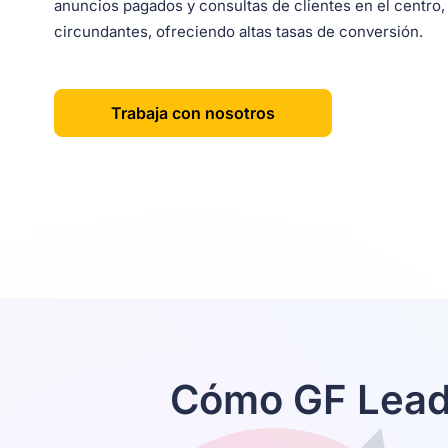
anuncios pagados y consultas de clientes en el centro,
circundantes, ofreciendo altas tasas de conversión.
Trabaja con nosotros
Cómo GF Leads