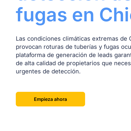
fugas en Ch
Las condiciones climáticas extremas de
provocan roturas de tuberías y fugas ocu
plataforma de generación de leads garant
de alta calidad de propietarios que neces
urgentes de detección.
Empieza ahora