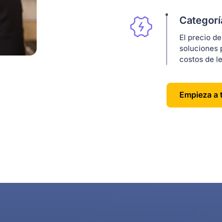
Categorí
El precio de
soluciones 
costos de l
Empieza a 