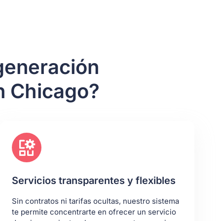
 generación
n Chicago?
Servicios transparentes y flexibles
Sin contratos ni tarifas ocultas, nuestro sistema
te permite concentrarte en ofrecer un servicio