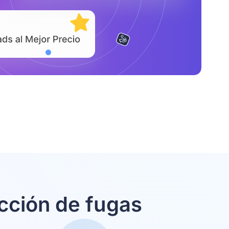
cción de fugas