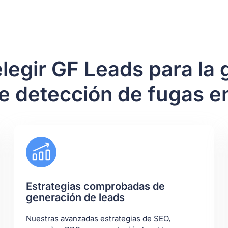
legir GF Leads para la
de detección de fugas e
Estrategias comprobadas de
generación de leads
Nuestras avanzadas estrategias de SEO,