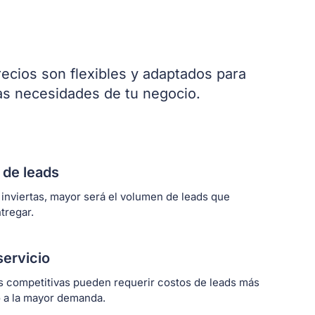
ecios son flexibles y adaptados para
las necesidades de tu negocio.
de leads
inviertas, mayor será el volumen de leads que
tregar.
servicio
s competitivas pueden requerir costos de leads más
o a la mayor demanda.