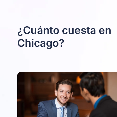
¿Cuánto cuesta en
Chicago?