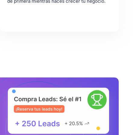
de primera mientras haces crecer tu negocio.