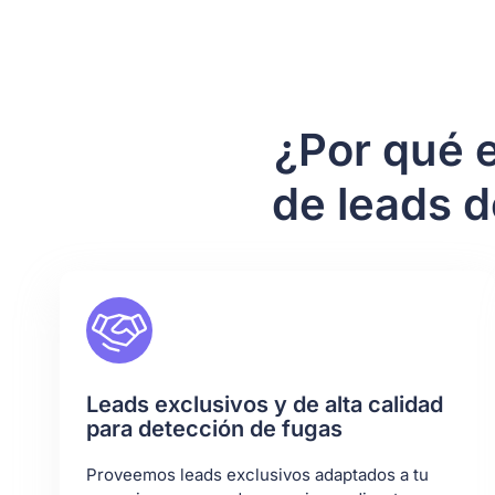
¿Por qué e
de leads 
Leads exclusivos y de alta calidad
para detección de fugas
Proveemos leads exclusivos adaptados a tu