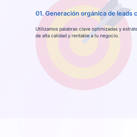
01. Generación orgánica de leads
Utilizamos palabras clave optimizadas y estrate
de alta calidad y rentable a tu negocio.