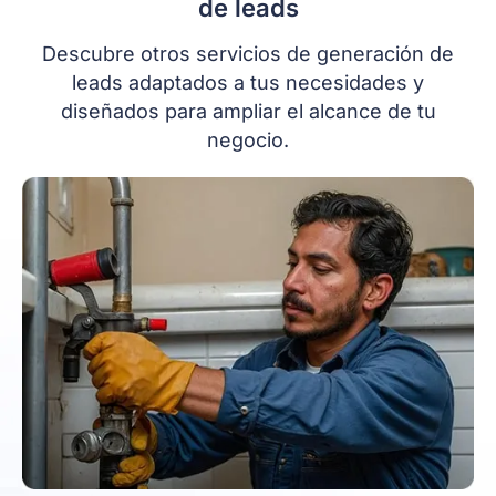
de leads
Descubre otros servicios de generación de
leads adaptados a tus necesidades y
diseñados para ampliar el alcance de tu
negocio.