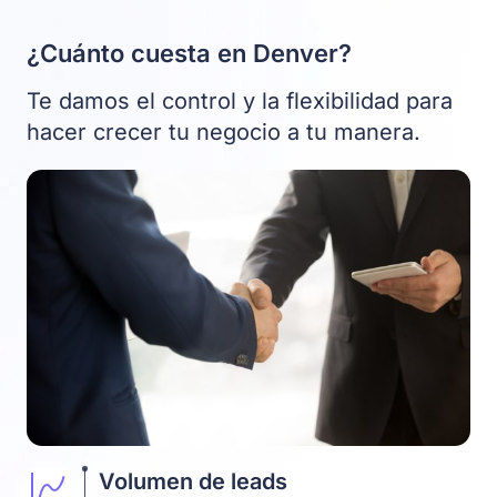
¿Cuánto cuesta en Denver?
Te damos el control y la flexibilidad para
hacer crecer tu negocio a tu manera.
Volumen de leads