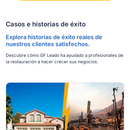
Casos e historias de éxito
Explora historias de éxito reales de
nuestros clientes satisfechos.
Descubre cómo GF Leads ha ayudado a profesionales de
la restauración a hacer crecer sus negocios.