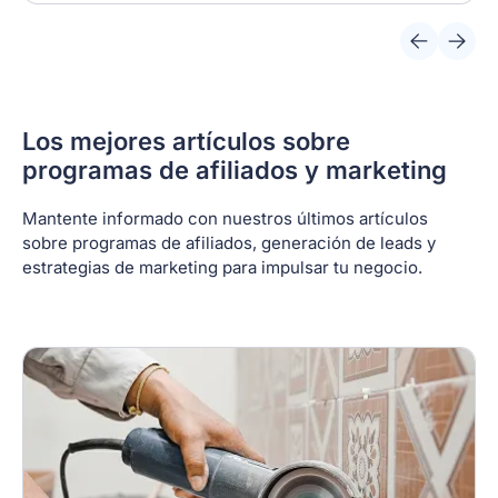
Los mejores artículos sobre
programas de afiliados y marketing
Mantente informado con nuestros últimos artículos
sobre programas de afiliados, generación de leads y
estrategias de marketing para impulsar tu negocio.