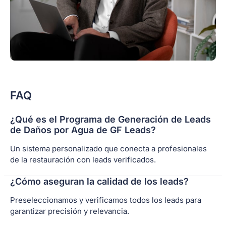
FAQ
¿Qué es el Programa de Generación de Leads
de Daños por Agua de GF Leads?
Un sistema personalizado que conecta a profesionales
de la restauración con leads verificados.
¿Cómo aseguran la calidad de los leads?
Preseleccionamos y verificamos todos los leads para
garantizar precisión y relevancia.