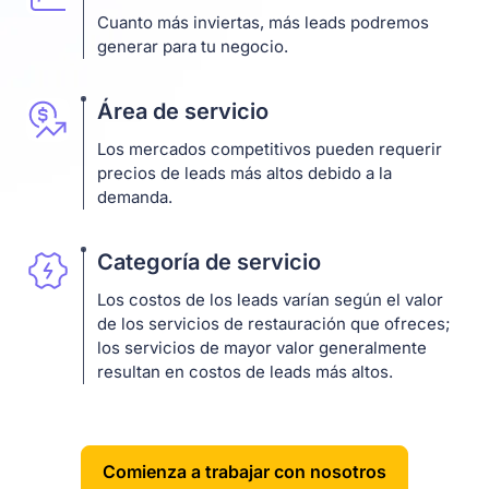
Cuanto más inviertas, más leads podremos
generar para tu negocio.
Área de servicio
Los mercados competitivos pueden requerir
precios de leads más altos debido a la
demanda.
Categoría de servicio
Los costos de los leads varían según el valor
de los servicios de restauración que ofreces;
los servicios de mayor valor generalmente
resultan en costos de leads más altos.
Comienza a trabajar con nosotros