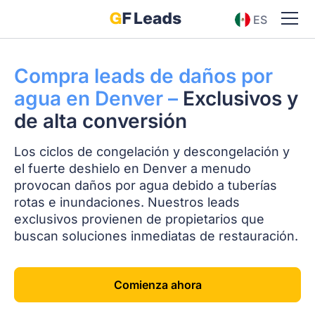
ES
EN
Compra leads de daños por
agua en Denver –
Exclusivos y
de alta conversión
Los ciclos de congelación y descongelación y
el fuerte deshielo en Denver a menudo
provocan daños por agua debido a tuberías
rotas e inundaciones. Nuestros leads
exclusivos provienen de propietarios que
buscan soluciones inmediatas de restauración.
Comienza ahora