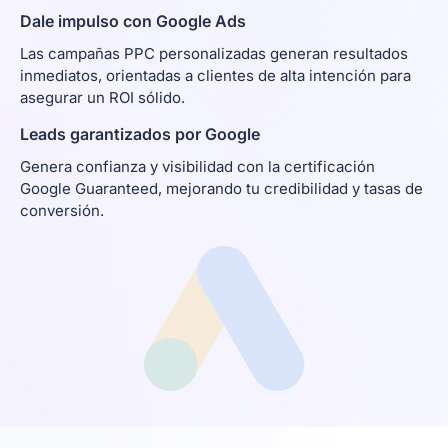
Dale impulso con Google Ads
Las campañas PPC personalizadas generan resultados
inmediatos, orientadas a clientes de alta intención para
asegurar un ROI sólido.
Leads garantizados por Google
Genera confianza y visibilidad con la certificación
Google Guaranteed, mejorando tu credibilidad y tasas de
conversión.