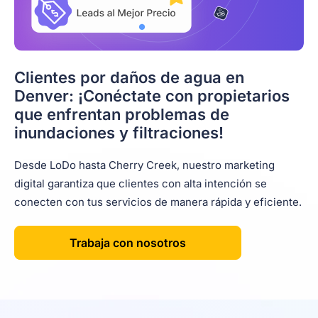
Clientes por daños de agua en
Denver: ¡Conéctate con propietarios
que enfrentan problemas de
inundaciones y filtraciones!
Desde LoDo hasta Cherry Creek, nuestro marketing
digital garantiza que clientes con alta intención se
conecten con tus servicios de manera rápida y eficiente.
Trabaja con nosotros