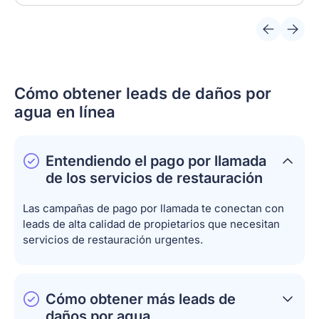
Cómo obtener leads de daños por
agua en línea
Entendiendo el pago por llamada
de los servicios de restauración
Las campañas de pago por llamada te conectan con
leads de alta calidad de propietarios que necesitan
servicios de restauración urgentes.
Cómo obtener más leads de
daños por agua