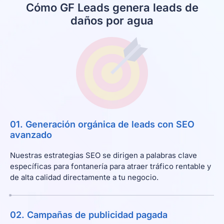
Cómo GF Leads genera leads de
daños por agua
01. Generación orgánica de leads con SEO
avanzado
Nuestras estrategias SEO se dirigen a palabras clave
específicas para fontanería para atraer tráfico rentable y
de alta calidad directamente a tu negocio.
02. Campañas de publicidad pagada