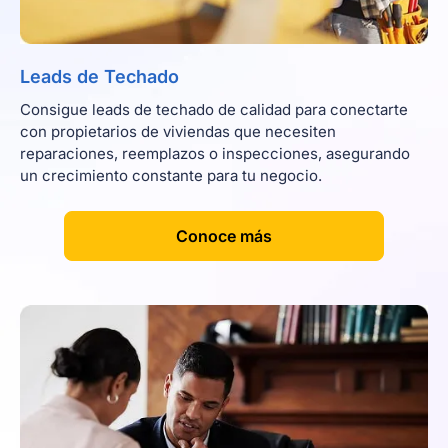
Leads de Techado
Consigue leads de techado de calidad para conectarte
con propietarios de viviendas que necesiten
reparaciones, reemplazos o inspecciones, asegurando
un crecimiento constante para tu negocio.
[
]
Conoce más