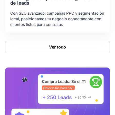
de leads
Con SEO avanzado, campañas PPC y segmentación
local, posicionamos tu negocio conectándote con
clientes listos para contratar.
Ver todo