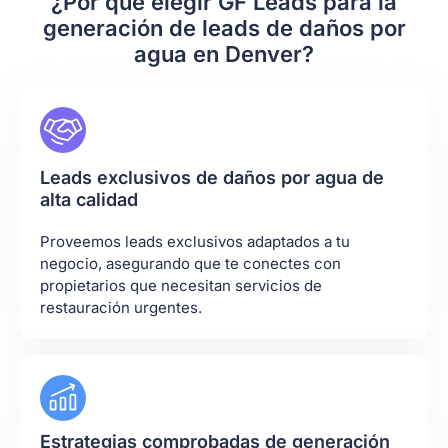
¿Por qué elegir GF Leads para la
generación de leads de daños por
agua en Denver?
Leads exclusivos de daños por agua de
alta calidad
Proveemos leads exclusivos adaptados a tu
negocio, asegurando que te conectes con
propietarios que necesitan servicios de
restauración urgentes.
Estrategias comprobadas de generación