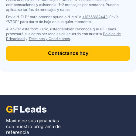
compensaciones y asistencia (1-2 mensajes por semana). Pueden
aplicarse tarifas de mensajes y datos.
Envía “HELP” para obtener ayuda o “Help” a
+18558612443
. Envía
“STOP” para darte de baja en cualquier momento.
Al enviar este formulario, usted también reconoce que GF Leads
procesará sus datos personales de acuerdo con nuestra
Política de
Privacidad
y
Términos y Condiciones
.
Contáctanos hoy
Maximice sus ganancias
con nuestro programa de
referencia