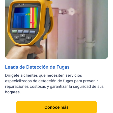
Leads de Detección de Fugas
Dirígete a clientes que necesiten servicios
especializados de detección de fugas para prevenir
reparaciones costosas y garantizar la seguridad de sus
hogares.
[
]
Conoce más