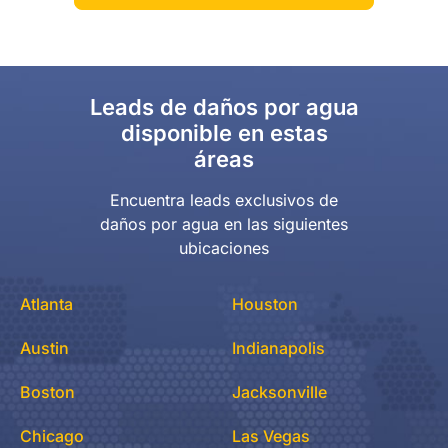
Leads de daños por agua
disponible en estas
áreas
Encuentra leads exclusivos de
daños por agua en las siguientes
ubicaciones
Atlanta
Houston
Austin
Indianapolis
Boston
Jacksonville
Chicago
Las Vegas