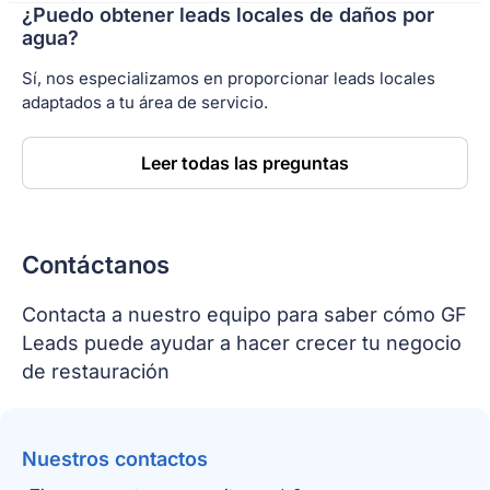
¿Puedo obtener leads locales de daños por
agua?
Sí, nos especializamos en proporcionar leads locales
adaptados a tu área de servicio.
Leer todas las preguntas
Contáctanos
Contacta a nuestro equipo para saber cómo GF
Leads puede ayudar a hacer crecer tu negocio
de restauración
Nuestros contactos