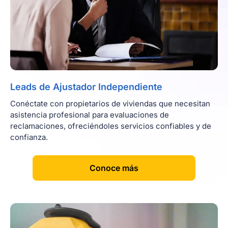
Leads de Ajustador Independiente
Conéctate con propietarios de viviendas que necesitan
asistencia profesional para evaluaciones de
reclamaciones, ofreciéndoles servicios confiables y de
confianza.
[
]
Conoce más