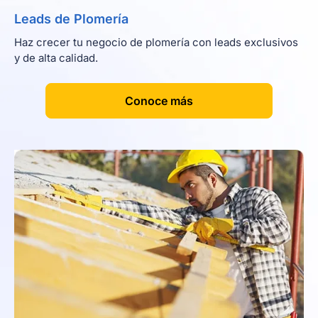
Leads de Plomería
Haz crecer tu negocio de plomería con leads exclusivos
y de alta calidad.
[
]
Conoce más