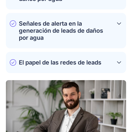
Señales de alerta en la
generación de leads de daños
por agua
El papel de las redes de leads