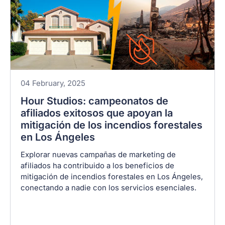
04 February, 2025
Hour Studios: campeonatos de
afiliados exitosos que apoyan la
mitigación de los incendios forestales
en Los Ángeles
Explorar nuevas campañas de marketing de
afiliados ha contribuido a los beneficios de
mitigación de incendios forestales en Los Ángeles,
conectando a nadie con los servicios esenciales.