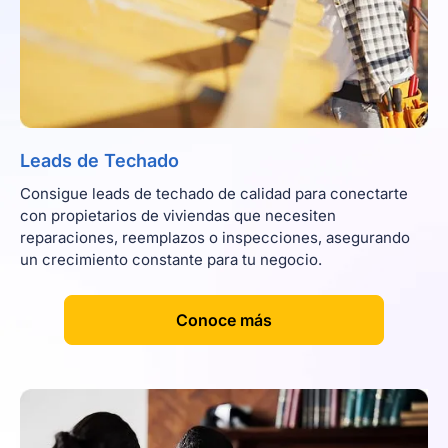
Leads de Techado
Consigue leads de techado de calidad para conectarte
con propietarios de viviendas que necesiten
reparaciones, reemplazos o inspecciones, asegurando
un crecimiento constante para tu negocio.
[
]
Conoce más