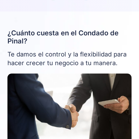
¿Cuánto cuesta en el Condado de
Pinal?
Te damos el control y la flexibilidad para
hacer crecer tu negocio a tu manera.