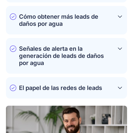
Cómo obtener más leads de
daños por agua
Señales de alerta en la
generación de leads de daños
por agua
El papel de las redes de leads