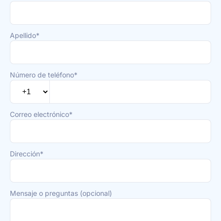
Apellido*
Número de teléfono*
Correo electrónico*
Dirección*
Mensaje o preguntas (opcional)