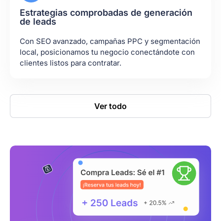
Estrategias comprobadas de generación
de leads
Con SEO avanzado, campañas PPC y segmentación
local, posicionamos tu negocio conectándote con
clientes listos para contratar.
Ver todo