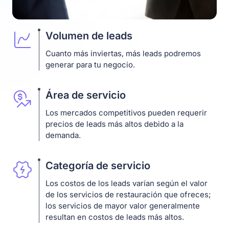
Volumen de leads
Cuanto más inviertas, más leads podremos
generar para tu negocio.
Área de servicio
Los mercados competitivos pueden requerir
precios de leads más altos debido a la
demanda.
Categoría de servicio
Los costos de los leads varían según el valor
de los servicios de restauración que ofreces;
los servicios de mayor valor generalmente
resultan en costos de leads más altos.