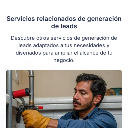
Servicios relacionados de generación
de leads
Descubre otros servicios de generación de
leads adaptados a tus necesidades y
diseñados para ampliar el alcance de tu
negocio.