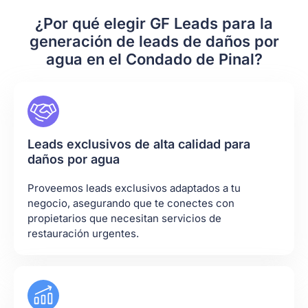
¿Por qué elegir GF Leads para la
generación de leads de daños por
agua en el Condado de Pinal?
Leads exclusivos de alta calidad para
daños por agua
Proveemos leads exclusivos adaptados a tu
negocio, asegurando que te conectes con
propietarios que necesitan servicios de
restauración urgentes.