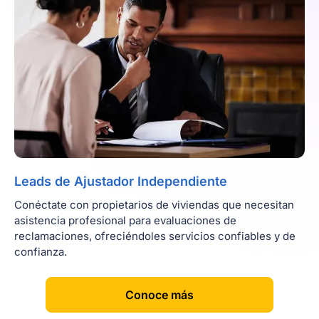
Leads de Ajustador Independiente
Conéctate con propietarios de viviendas que necesitan
asistencia profesional para evaluaciones de
reclamaciones, ofreciéndoles servicios confiables y de
confianza.
[
]
Conoce más