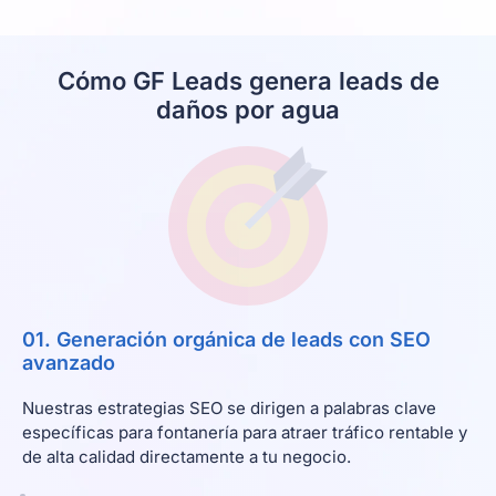
Cómo GF Leads genera leads de
daños por agua
01. Generación orgánica de leads con SEO
avanzado
Nuestras estrategias SEO se dirigen a palabras clave
específicas para fontanería para atraer tráfico rentable y
de alta calidad directamente a tu negocio.