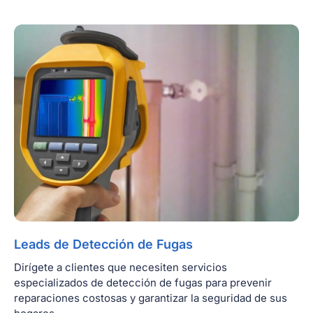
Leads de Detección de Fugas
Dirígete a clientes que necesiten servicios
especializados de detección de fugas para prevenir
reparaciones costosas y garantizar la seguridad de sus