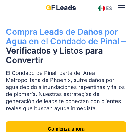
ES
EN
Compra Leads de Daños por
Agua en el Condado de Pinal –
Verificados y Listos para
Convertir
El Condado de Pinal, parte del Área
Metropolitana de Phoenix, sufre daños por
agua debido a inundaciones repentinas y fallos
de plomería. Nuestras estrategias de
generación de leads te conectan con clientes
reales que buscan ayuda inmediata.
Comienza ahora