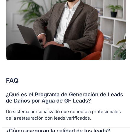
FAQ
¿Qué es el Programa de Generación de Leads
de Daños por Agua de GF Leads?
Un sistema personalizado que conecta a profesionales
de la restauración con leads verificados.
¿Cómo aseguran la calidad de los leads?