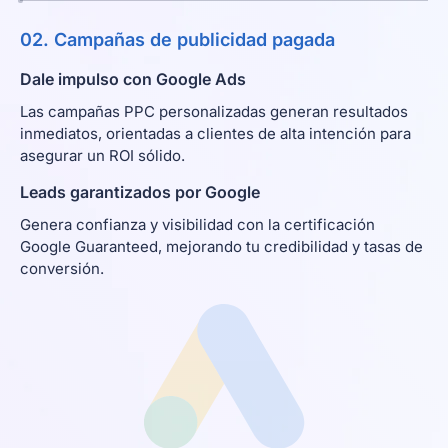
02. Campañas de publicidad pagada
Dale impulso con Google Ads
Las campañas PPC personalizadas generan resultados
inmediatos, orientadas a clientes de alta intención para
asegurar un ROI sólido.
Leads garantizados por Google
Genera confianza y visibilidad con la certificación
Google Guaranteed, mejorando tu credibilidad y tasas de
conversión.