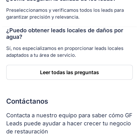
Preseleccionamos y verificamos todos los leads para
garantizar precisión y relevancia.
¿Puedo obtener leads locales de daños por
agua?
Sí, nos especializamos en proporcionar leads locales
adaptados a tu área de servicio.
Leer todas las preguntas
Contáctanos
Contacta a nuestro equipo para saber cómo GF
Leads puede ayudar a hacer crecer tu negocio
de restauración