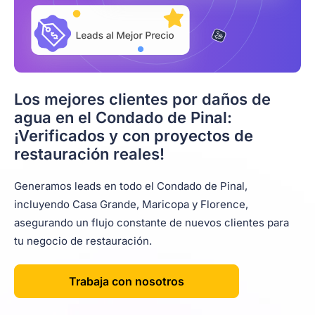
Los mejores clientes por daños de
agua en el Condado de Pinal:
¡Verificados y con proyectos de
restauración reales!
Generamos leads en todo el Condado de Pinal,
incluyendo Casa Grande, Maricopa y Florence,
asegurando un flujo constante de nuevos clientes para
tu negocio de restauración.
Trabaja con nosotros