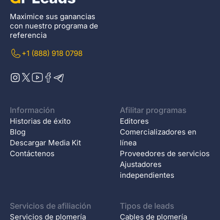
Maximice sus ganancias
con nuestro programa de
referencia
+1 (888) 918 0798
Información
Afilitar programas
Historias de éxito
Editores
Blog
Comercializadores en
Descargar Media Kit
línea
Contáctenos
Proveedores de servicios
Ajustadores
independientes
Servicios de afiliación
Tipos de leads
Servicios de plomería
Cables de plomería