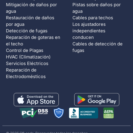
Mitigación de daños por
Pistas sobre daños por
agua
agua
Restauración de daños
Cables para techos
por agua
Los ajustadores
Detección de fugas
independientes
Reparación de goteras en
conducen
el techo
Cables de detección de
Control de Plagas
fugas
HVAC (Climatización)
Servicios Eléctricos
Reparación de
Electrodomésticos