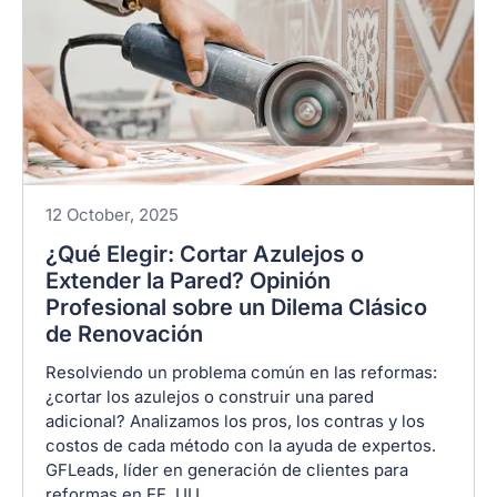
12 October, 2025
¿Qué Elegir: Cortar Azulejos o
Extender la Pared? Opinión
Profesional sobre un Dilema Clásico
de Renovación
Resolviendo un problema común en las reformas:
¿cortar los azulejos o construir una pared
adicional? Analizamos los pros, los contras y los
costos de cada método con la ayuda de expertos.
GFLeads, líder en generación de clientes para
reformas en EE. UU.,