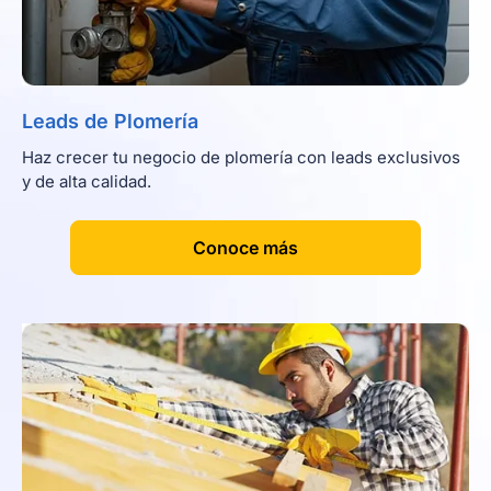
Leads de Plomería
Haz crecer tu negocio de plomería con leads exclusivos
y de alta calidad.
[
]
Conoce más