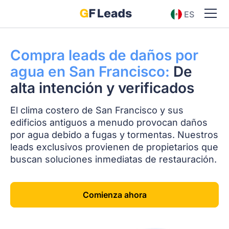
ES
EN
Compra leads de daños por
agua en San Francisco:
De
alta intención y verificados
El clima costero de San Francisco y sus
edificios antiguos a menudo provocan daños
por agua debido a fugas y tormentas. Nuestros
leads exclusivos provienen de propietarios que
buscan soluciones inmediatas de restauración.
Comienza ahora