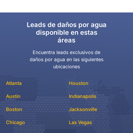
Leads de daños por agua
disponible en estas
áreas
Encuentra leads exclusivos de
daños por agua en las siguientes
ubicaciones
Atlanta
Houston
Austin
Indianapolis
Boston
Jacksonville
Chicago
Las Vegas