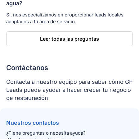
agua?
Sí, nos especializamos en proporcionar leads locales
adaptados a tu área de servicio.
Leer todas las preguntas
Contáctanos
Contacta a nuestro equipo para saber cómo GF
Leads puede ayudar a hacer crecer tu negocio
de restauración
Nuestros contactos
¿Tiene preguntas o necesita ayuda?