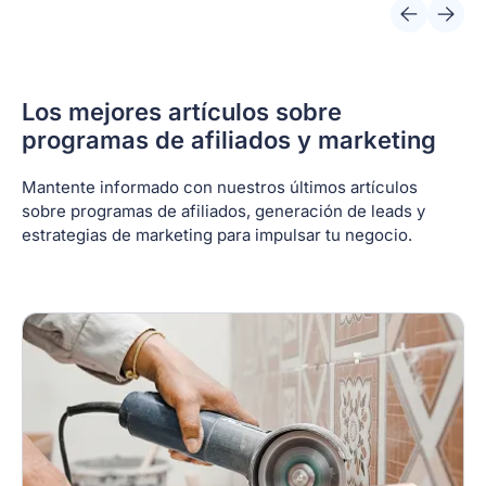
Los mejores artículos sobre
programas de afiliados y marketing
Mantente informado con nuestros últimos artículos
sobre programas de afiliados, generación de leads y
estrategias de marketing para impulsar tu negocio.