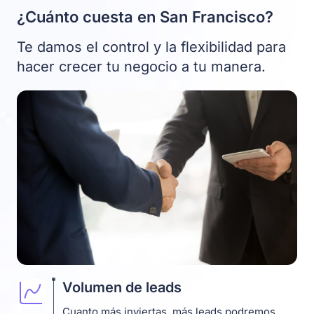
¿Cuánto cuesta en San Francisco?
Te damos el control y la flexibilidad para
hacer crecer tu negocio a tu manera.
Volumen de leads
Cuanto más inviertas, más leads podremos