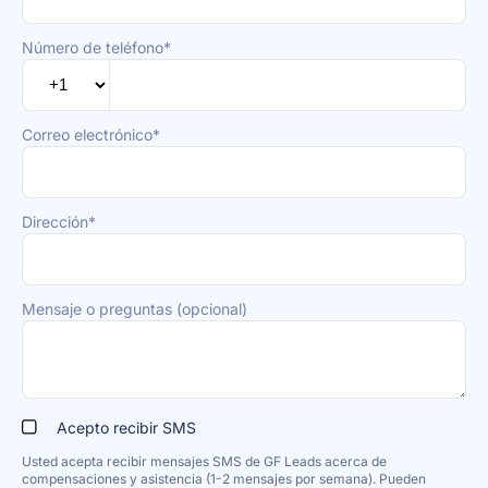
Número de teléfono*
Correo electrónico*
Dirección*
Mensaje o preguntas (opcional)
Acepto recibir SMS
Usted acepta recibir mensajes SMS de GF Leads acerca de
compensaciones y asistencia (1-2 mensajes por semana). Pueden