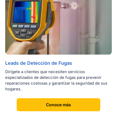
Leads de Detección de Fugas
Dirígete a clientes que necesiten servicios
especializados de detección de fugas para prevenir
reparaciones costosas y garantizar la seguridad de sus
hogares.
[
]
Conoce más