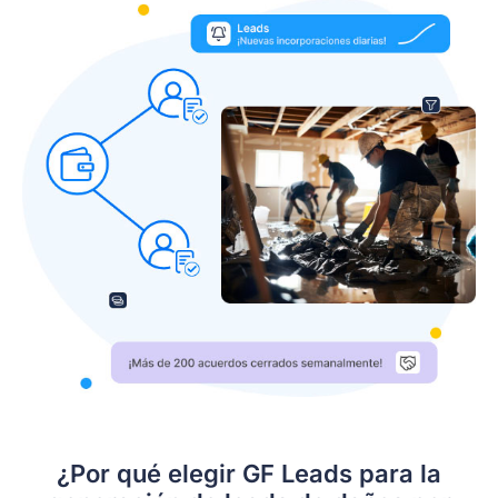
¿Por qué elegir GF Leads para la