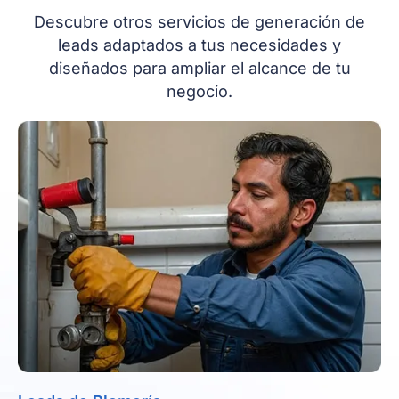
Descubre otros servicios de generación de
leads adaptados a tus necesidades y
diseñados para ampliar el alcance de tu
negocio.