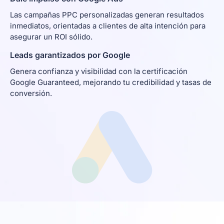
Las campañas PPC personalizadas generan resultados
inmediatos, orientadas a clientes de alta intención para
asegurar un ROI sólido.
Leads garantizados por Google
Genera confianza y visibilidad con la certificación
Google Guaranteed, mejorando tu credibilidad y tasas de
conversión.