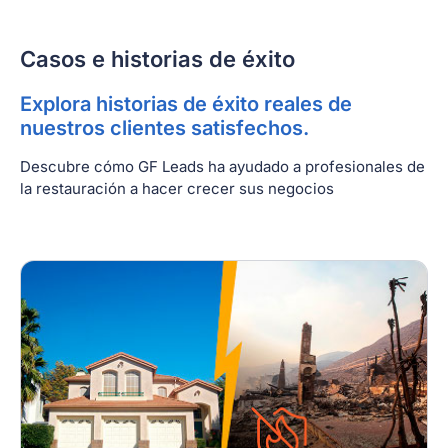
Casos e historias de éxito
Explora historias de éxito reales de
nuestros clientes satisfechos.
Descubre cómo GF Leads ha ayudado a profesionales de
la restauración a hacer crecer sus negocios