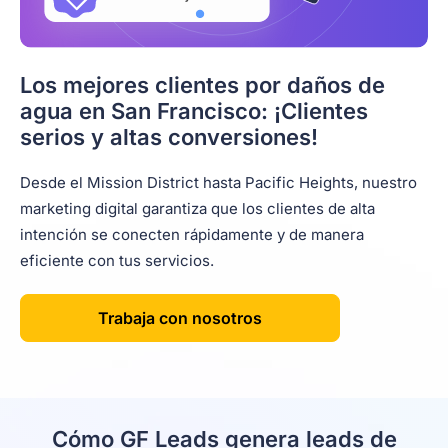
Los mejores clientes por daños de
agua en San Francisco: ¡Clientes
serios y altas conversiones!
Desde el Mission District hasta Pacific Heights, nuestro
marketing digital garantiza que los clientes de alta
intención se conecten rápidamente y de manera
eficiente con tus servicios.
Trabaja con nosotros
Cómo GF Leads genera leads de