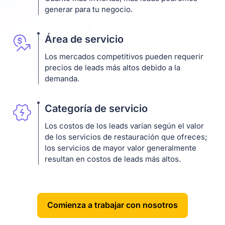
generar para tu negocio.
Área de servicio
Los mercados competitivos pueden requerir
precios de leads más altos debido a la
demanda.
Categoría de servicio
Los costos de los leads varían según el valor
de los servicios de restauración que ofreces;
los servicios de mayor valor generalmente
resultan en costos de leads más altos.
Comienza a trabajar con nosotros