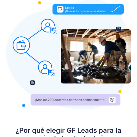
¿Por qué elegir GF Leads para la