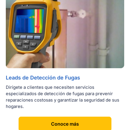
Leads de Detección de Fugas
Dirígete a clientes que necesiten servicios
especializados de detección de fugas para prevenir
reparaciones costosas y garantizar la seguridad de sus
hogares.
[
]
Conoce más