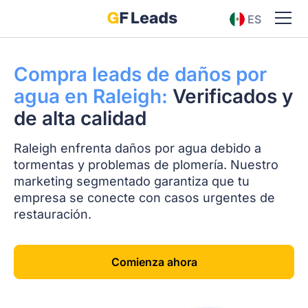
ES
EN
Compra leads de daños por
agua en Raleigh:
Verificados y
de alta calidad
Raleigh enfrenta daños por agua debido a
tormentas y problemas de plomería. Nuestro
marketing segmentado garantiza que tu
empresa se conecte con casos urgentes de
restauración.
Comienza ahora