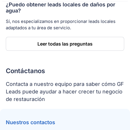
¿Puedo obtener leads locales de daños por
agua?
Sí, nos especializamos en proporcionar leads locales
adaptados a tu área de servicio.
Leer todas las preguntas
Contáctanos
Contacta a nuestro equipo para saber cómo GF
Leads puede ayudar a hacer crecer tu negocio
de restauración
Nuestros contactos