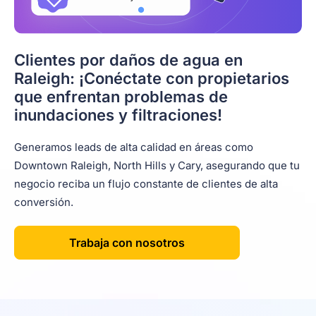
Clientes por daños de agua en
Raleigh: ¡Conéctate con propietarios
que enfrentan problemas de
inundaciones y filtraciones!
Generamos leads de alta calidad en áreas como
Downtown Raleigh, North Hills y Cary, asegurando que tu
negocio reciba un flujo constante de clientes de alta
conversión.
Trabaja con nosotros