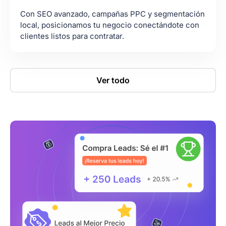
Con SEO avanzado, campañas PPC y segmentación
local, posicionamos tu negocio conectándote con
clientes listos para contratar.
Ver todo