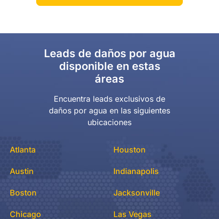
Leads de daños por agua
disponible en estas
áreas
Encuentra leads exclusivos de
daños por agua en las siguientes
ubicaciones
Atlanta
Houston
Austin
Indianapolis
Boston
Jacksonville
Chicago
Las Vegas