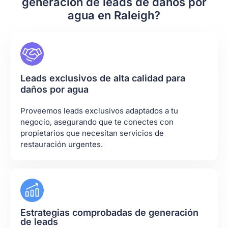
generación de leads de daños por
agua en Raleigh?
Leads exclusivos de alta calidad para
daños por agua
Proveemos leads exclusivos adaptados a tu
negocio, asegurando que te conectes con
propietarios que necesitan servicios de
restauración urgentes.
Estrategias comprobadas de generación
de leads