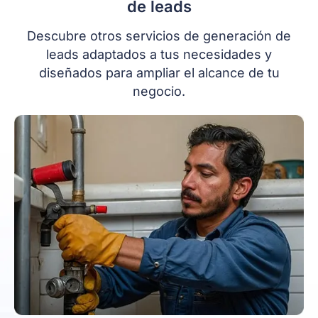
de leads
Descubre otros servicios de generación de
leads adaptados a tus necesidades y
diseñados para ampliar el alcance de tu
negocio.