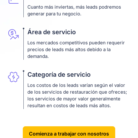
Cuanto más inviertas, más leads podremos
generar para tu negocio.
Área de servicio
Los mercados competitivos pueden requerir
precios de leads más altos debido a la
demanda.
Categoría de servicio
Los costos de los leads varían según el valor
de los servicios de restauración que ofreces;
los servicios de mayor valor generalmente
resultan en costos de leads más altos.
Comienza a trabajar con nosotros