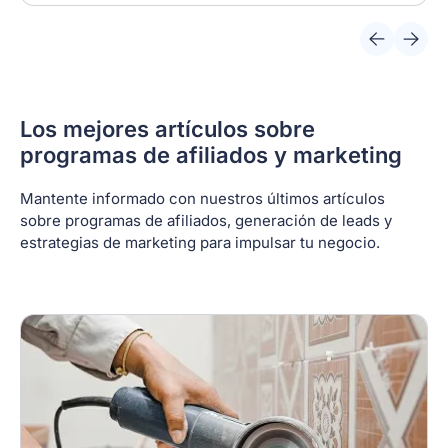
Los mejores artículos sobre
programas de afiliados y marketing
Mantente informado con nuestros últimos artículos
sobre programas de afiliados, generación de leads y
estrategias de marketing para impulsar tu negocio.