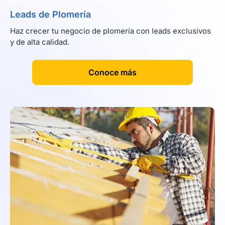
Leads de Plomería
Haz crecer tu negocio de plomería con leads exclusivos
y de alta calidad.
[
]
Conoce más