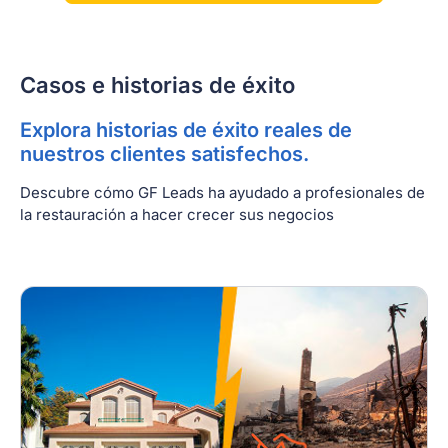
Casos e historias de éxito
Explora historias de éxito reales de
nuestros clientes satisfechos.
Descubre cómo GF Leads ha ayudado a profesionales de
la restauración a hacer crecer sus negocios