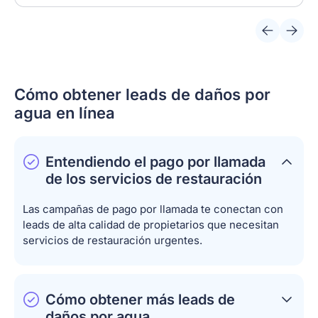
Cómo obtener leads de daños por
agua en línea
Entendiendo el pago por llamada
de los servicios de restauración
Las campañas de pago por llamada te conectan con
leads de alta calidad de propietarios que necesitan
servicios de restauración urgentes.
Cómo obtener más leads de
daños por agua