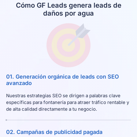
Cómo GF Leads genera leads de
daños por agua
01. Generación orgánica de leads con SEO
avanzado
Nuestras estrategias SEO se dirigen a palabras clave
específicas para fontanería para atraer tráfico rentable y
de alta calidad directamente a tu negocio.
02. Campañas de publicidad pagada