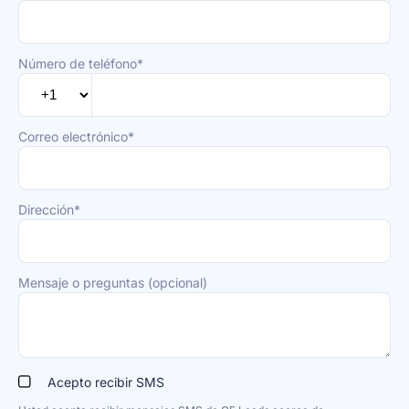
Número de teléfono*
Correo electrónico*
Dirección*
Mensaje o preguntas (opcional)
Acepto recibir SMS