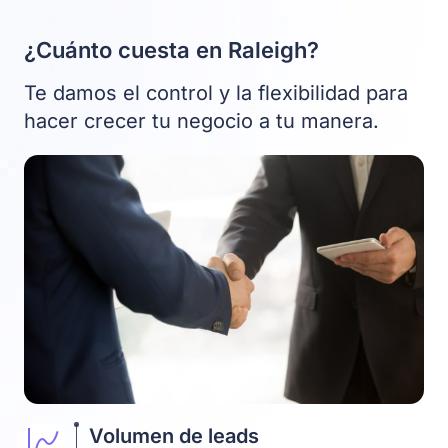
¿Cuánto cuesta en Raleigh?
Te damos el control y la flexibilidad para
hacer crecer tu negocio a tu manera.
Volumen de leads