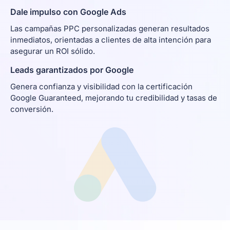
Dale impulso con Google Ads
Las campañas PPC personalizadas generan resultados
inmediatos, orientadas a clientes de alta intención para
asegurar un ROI sólido.
Leads garantizados por Google
Genera confianza y visibilidad con la certificación
Google Guaranteed, mejorando tu credibilidad y tasas de
conversión.