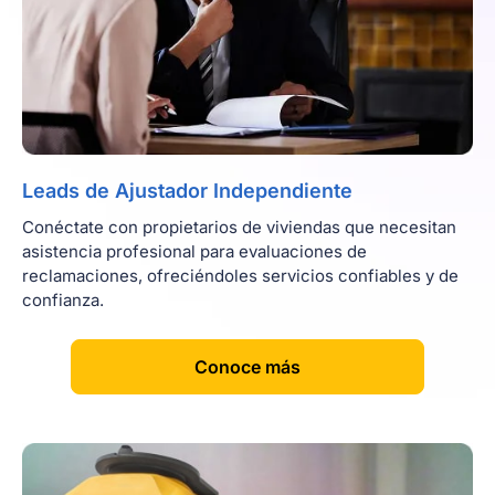
Leads de Ajustador Independiente
Conéctate con propietarios de viviendas que necesitan
asistencia profesional para evaluaciones de
reclamaciones, ofreciéndoles servicios confiables y de
confianza.
[
]
Conoce más