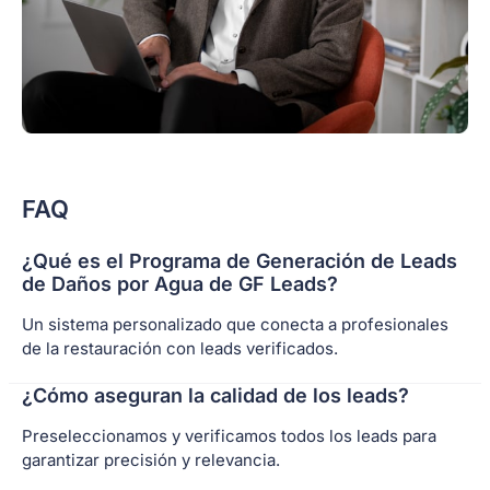
FAQ
¿Qué es el Programa de Generación de Leads
de Daños por Agua de GF Leads?
Un sistema personalizado que conecta a profesionales
de la restauración con leads verificados.
¿Cómo aseguran la calidad de los leads?
Preseleccionamos y verificamos todos los leads para
garantizar precisión y relevancia.