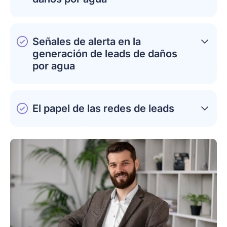
Señales de alerta en la
generación de leads de daños
por agua
El papel de las redes de leads